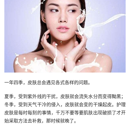
一年四季，皮肤总会遇见各式各样的问题。
夏季，受到紫外线的干扰，皮肤就会流失水分而变得黝黑；
冬季，受到天气干冷的侵入，皮肤就会变的干燥起皮。护理
皮肤是每时每刻的事情，千万不要等要肌肤出现破损了才开
始采取方法去补救，那时候就晚了。