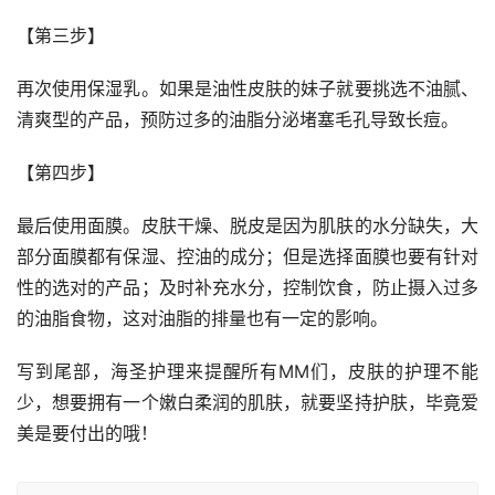
【第三步】
再次使用保湿乳。如果是油性皮肤的妹子就要挑选不油腻、
清爽型的产品，预防过多的油脂分泌堵塞毛孔导致长痘。
【第四步】
最后使用面膜。皮肤干燥、脱皮是因为肌肤的水分缺失，大
部分面膜都有保湿、控油的成分；但是选择面膜也要有针对
性的选对的产品；及时补充水分，控制饮食，防止摄入过多
的油脂食物，这对油脂的排量也有一定的影响。
写到尾部，海圣护理来提醒所有MM们，皮肤的护理不能
少，想要拥有一个嫩白柔润的肌肤，就要坚持护肤，毕竟爱
美是要付出的哦！