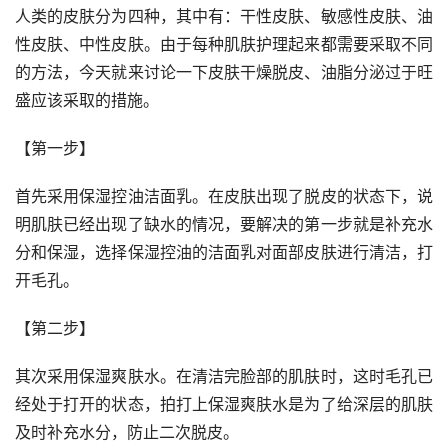
人类的皮肤分为四种，其中有：干性皮肤、敏感性皮肤、油
性皮肤、中性皮肤。由于每种肌肤护理起来都需要采取不同
的方法，今天就来讨论一下皮肤干燥脱皮、油脂分泌过于旺
盛应该采取的措施。
【第一步】
首先采用保湿控油洁面乳。在皮肤出现了脱皮的状态下，说
明肌肤已经出现了缺水的情况，要解决的第一步就是补充水
分和保湿，选择保湿控油的洁面乳对面部皮肤进行清洁，打
开毛孔。
【第二步】
其次采用保湿爽肤水。在清洁完脸部的肌肤时，这时毛孔已
经处于打开的状态，拍打上保湿爽肤水是为了给深层的肌肤
及时补充水分，防止二次脱皮。