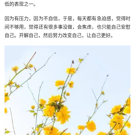
低的表现之一。
因为有压力，因为不自信，于是，每天都有急迫感，觉得时
间不够用，觉得还有很多事没做，会焦虑，也只能自己安慰
自己。开解自己，然后努力改变自己，让自己更好。