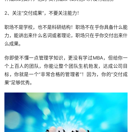
2、关注“交付成果”，不要关注能力！
职场不是学校，也不是科研结构！职场不在乎你具备什么能
力，能讲出来什么名词或者理论，职场只在乎你交付出来什
么成果。
你即使不懂一点管理学知识，更没有学过MBA，但给你一
个上百人的团队，你能让整个团队生机勃发，达成公司目
标，你就是一个“非常合格的管理者”！因为，你的“交付成
果”足够优秀。