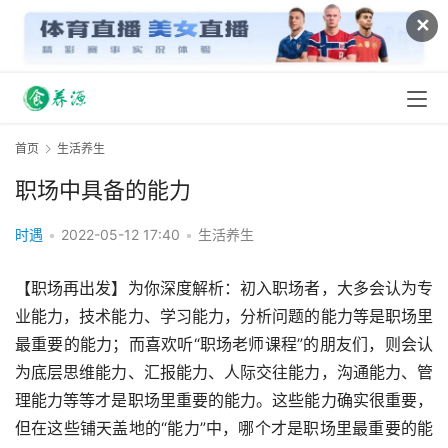
✕
首页
生活养生
职场中具备的能力
时遇
•
2022-05-12 17:40
•
生活养生
【职场再出发】为你深度解析：初入职场者，大多会认为专
业能力，技术能力、学习能力，分析问题的能力等是职场里
最重要的能力；而喜欢听“职场老师课程”的朋友们，则会认
为底层思维能力、汇报能力、人际交往能力，沟通能力、管
理能力等等才是职场里重要的能力。这些能力确实很重要，
但在这些铺天盖地的“能力”中，哪个才是职场里最重要的能