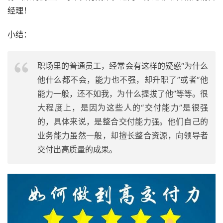
经理！
小结：
职场里的普通员工，经常会有这样的疑惑“为什么
他什么都不会，能力也不强，却升职了”或者“他
能力一般，还不如我，为什么提拔了他”等等。很
大程度上，是因为这些人的“交付能力”是很强
的，具体来说，是整合交付能力强。他们自己的
业务能力虽然一般，却擅长整合资源，向领导者
交付出高质量的成果。