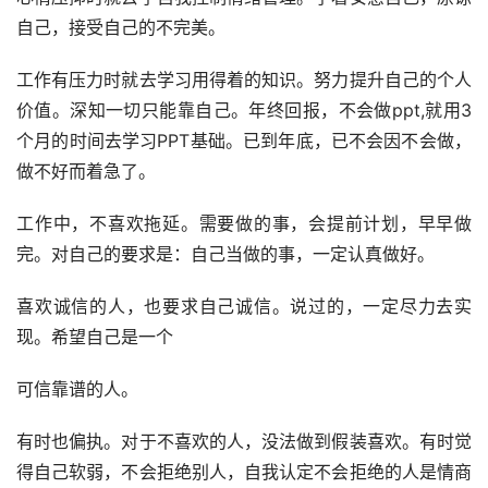
自己，接受自己的不完美。
工作有压力时就去学习用得着的知识。努力提升自己的个人
价值。深知一切只能靠自己。年终回报，不会做ppt,就用3
个月的时间去学习PPT基础。已到年底，已不会因不会做，
做不好而着急了。
工作中，不喜欢拖延。需要做的事，会提前计划，早早做
完。对自己的要求是：自己当做的事，一定认真做好。
喜欢诚信的人，也要求自己诚信。说过的，一定尽力去实
现。希望自己是一个
可信靠谱的人。
有时也偏执。对于不喜欢的人，没法做到假装喜欢。有时觉
得自己软弱，不会拒绝别人，自我认定不会拒绝的人是情商