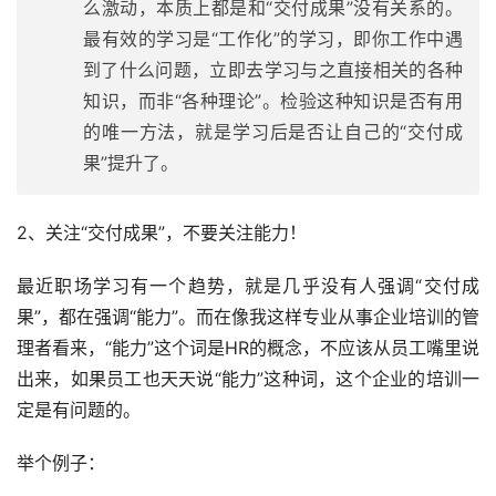
么激动，本质上都是和“交付成果”没有关系的。
最有效的学习是“工作化”的学习，即你工作中遇
到了什么问题，立即去学习与之直接相关的各种
知识，而非“各种理论”。检验这种知识是否有用
的唯一方法，就是学习后是否让自己的“交付成
果”提升了。
2、关注“交付成果”，不要关注能力！
最近职场学习有一个趋势，就是几乎没有人强调“交付成
果”，都在强调“能力”。而在像我这样专业从事企业培训的管
理者看来，“能力”这个词是HR的概念，不应该从员工嘴里说
出来，如果员工也天天说“能力”这种词，这个企业的培训一
定是有问题的。
举个例子：