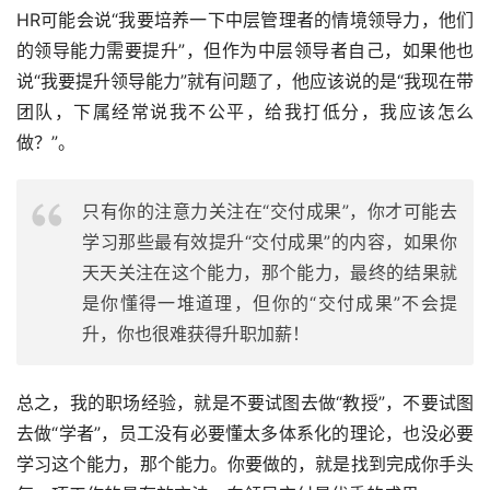
HR可能会说“我要培养一下中层管理者的情境领导力，他们
的领导能力需要提升”，但作为中层领导者自己，如果他也
说“我要提升领导能力”就有问题了，他应该说的是“我现在带
团队，下属经常说我不公平，给我打低分，我应该怎么
做？”。
只有你的注意力关注在“交付成果”，你才可能去
学习那些最有效提升“交付成果”的内容，如果你
天天关注在这个能力，那个能力，最终的结果就
是你懂得一堆道理，但你的“交付成果”不会提
升，你也很难获得升职加薪！
总之，我的职场经验，就是不要试图去做“教授”，不要试图
去做“学者”，员工没有必要懂太多体系化的理论，也没必要
学习这个能力，那个能力。你要做的，就是找到完成你手头