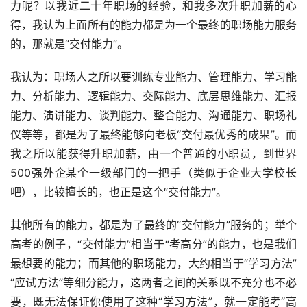
力呢？以我近二十年职场的经验，和我多次升职加薪的心
得，我认为上面所有的能力都是为一个最终的职场能力服务
的，那就是“交付能力”。
我认为：职场人之所以要训练专业能力、管理能力、学习能
力、分析能力、逻辑能力、交际能力、底层思维能力、汇报
能力、演讲能力、谈判能力、整合能力、沟通能力、职场礼
仪等等，都是为了最终能够向老板“交付最优秀的成果”。而
我之所以能获得升职加薪，由一个普通的小职员，到世界
500强外企某个一级部门的一把手（类似于企业大学校长
吧），比较擅长的，也正是这个“交付能力”。
其他所有的能力，都是为了最终的“交付能力”服务的；举个
高考的例子，“交付能力”相当于“考高分”的能力，也是我们
最想要的能力；而其他的职场能力，大约相当于“学习方法”
“应试方法”等细分能力，这两者之间的关系既不充分也不必
要，既无法保证你使用了这种“学习方法”，就一定能考“高