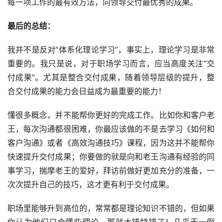
每一项工作的最有效方法，向领导交付最优秀的成果。
最后的总结：
我并不是反对“体系化理论学习”，事实上，理论学习是非常
重要的。我只是说，对于职场学习而言，应当高度关注“交
付成果”。尤其是整合交付成果，随着领导层级的提升，整
合交付成果的能力会日益成为最重要的能力！
懂很多概念，并不能帮你更好的完成工作。比如你和客户老
王，每次沟通都很困难，你最应该做的不是去学习《如何和
客户沟通》或者《高效沟通技巧》课程，因为这并不能帮你
快速提升交付成果；你要做的就是向和老王沟通有经验的同
事学习，揣摩老王的爱好，拜访前做好更加充分的准备，一
次次提升自己的技巧，这才更有利于交付成果。
职场里能够升到高位的，常常都是理论知识不错的，但如果