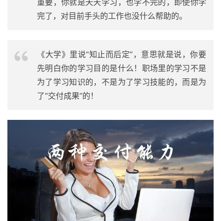
重要，你就是天天学习，也学不完的，即使你学
完了，对目前手头的工作也没什么帮助的。
《大学》里说“知止而后定”，意思就是说，你要
先明白你的学习目的是什么！职场里的学习不是
为了学习知识的，不是为了学习技能的，而是为
了“交付成果”的！