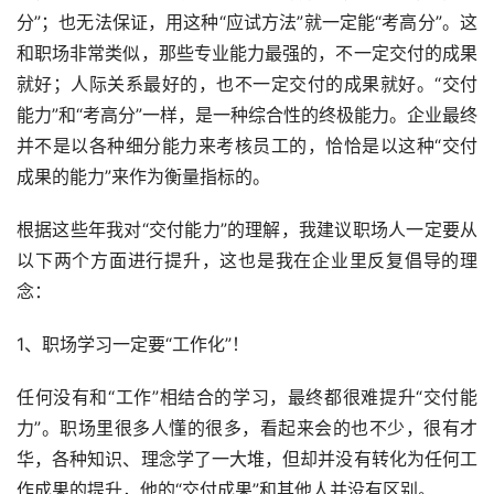
分”；也无法保证，用这种“应试方法”就一定能“考高分”。这
和职场非常类似，那些专业能力最强的，不一定交付的成果
就好；人际关系最好的，也不一定交付的成果就好。“交付
能力”和“考高分”一样，是一种综合性的终极能力。企业最终
并不是以各种细分能力来考核员工的，恰恰是以这种“交付
成果的能力”来作为衡量指标的。
根据这些年我对“交付能力”的理解，我建议职场人一定要从
以下两个方面进行提升，这也是我在企业里反复倡导的理
念：
1、职场学习一定要“工作化”！
任何没有和“工作”相结合的学习，最终都很难提升“交付能
力”。职场里很多人懂的很多，看起来会的也不少，很有才
华，各种知识、理念学了一大堆，但却并没有转化为任何工
作成果的提升，他的“交付成果”和其他人并没有区别。