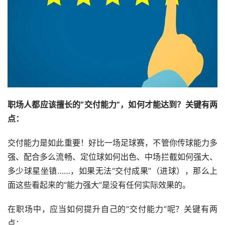
职场人都应该擅长的“交付能力”，如何才能达到？关键有两
点：
交付能力是如此重要！好比一场足球赛，不管你传球能力多
强、配合多么流畅、定位球如何出色、中场拦截如何强大、
多少球星坐镇……，如果无法“交付成果”（进球），那么上
面这些看起来的“能力强大”是没有任何实际效果的。
在职场中，应当如何提升自己的“交付能力”呢？关键有两
点：