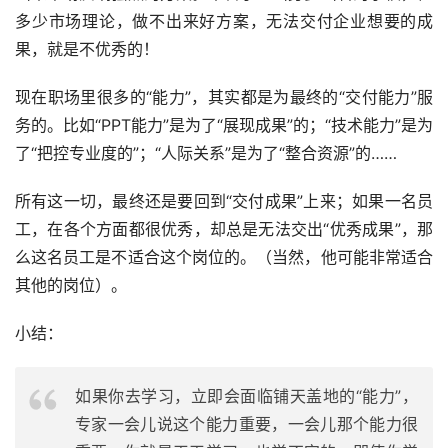
多少市场理论，做不出来好方案，无法交付企业想要的成
果，就是不优秀的！
现在职场里很多的“能力”，其实都是为最终的“交付能力”服
务的。比如“PPT能力”是为了“展现成果”的；“技术能力”是为
了“把控专业度的”；“人际关系”是为了“整合资源”的……
所有这一切，最终还是要回到“交付成果”上来；如果一名员
工，在各个方面都很优秀，却总是无法交出“优秀成果”，那
么这名员工是不适合这个岗位的。（当然，他可能非常适合
其他的岗位）。
小结：
如果你去学习，立即会面临铺天盖地的“能力”，
专家一会儿说这个能力重要，一会儿那个能力很