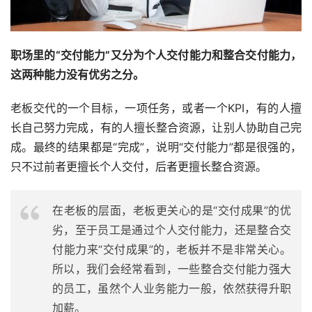
职场里的“交付能力”又分为个人交付能力和整合交付能力，
这两种能力没有优劣之分。
老板交代的一个目标，一项任务，或者一个KPI，有的人擅
长自己努力完成，有的人擅长整合资源，让别人协助自己完
成。最终的结果都是“完成”，说明“交付能力”都是很强的，
只不过前者更擅长个人交付，后者更擅长整合资源。
在老板的层面，老板更关心的是“交付成果”的优
劣，至于员工是通过个人交付能力，还是整合交
付能力来“交付成果”的，老板并不是非常关心。
所以，我们会经常看到，一些整合交付能力强大
的员工，虽然个人业务能力一般，依然获得升职
加薪。