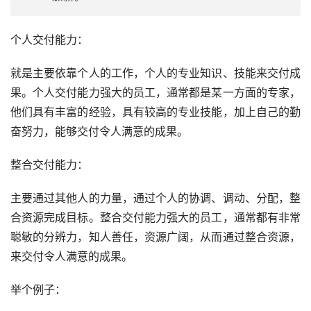
个人交付能力：
就是主要依靠个人的工作，个人的专业知识、技能来交付成
果。个人交付能力强大的员工，通常都是某一方面的专家，
他们具有丰富的经验，具有较高的专业技能，加上自己的勤
奋努力，能够交付令人满意的成果。
整合交付能力：
主要通过其他人的力量，通过个人的协调、调动、分配，整
合资源完成目标。整合交付能力强大的员工，通常都有非常
聪敏的分辨力，知人善任，资源广阔，从而通过整合资源，
来交付令人满意的成果。
举个例子：