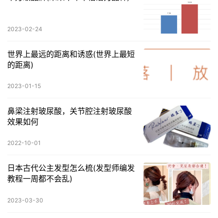
2023-02-24
世界上最远的距离和诱惑(世界上最短
的距离)
2023-01-15
鼻梁注射玻尿酸，关节腔注射玻尿酸
效果如何
2022-10-01
日本古代公主发型怎么梳(发型师编发
教程一周都不会乱)
2023-03-30