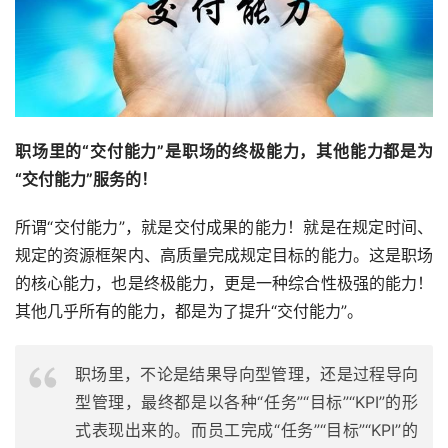
职场里的“交付能力”是职场的终极能力，其他能力都是为
“交付能力”服务的！
所谓“交付能力”，就是交付成果的能力！就是在规定时间、
规定的资源框架内、高质量完成规定目标的能力。这是职场
的核心能力，也是终极能力，更是一种综合性极强的能力！
其他几乎所有的能力，都是为了提升“交付能力”。
职场里，不论是结果导向型管理，还是过程导向
型管理，最终都是以各种“任务”“目标”“KPI”的形
式表现出来的。而员工完成“任务”“目标”“KPI”的