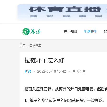
养生知识
生活养生
首页
生活养生
拉链坏了怎么修
时遇
•
2022-05-16 15:42
•
生活养生
把锁头拉到底部，从剪开的开口处套进去，然后
1、裤子的拉链最常见的问题就是拉链一边脱落。