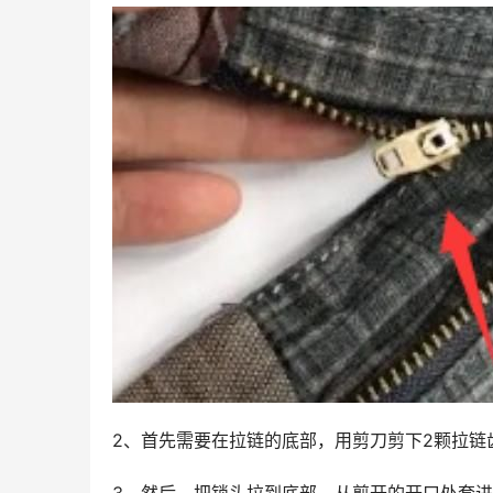
2、首先需要在拉链的底部，用剪刀剪下2颗拉链