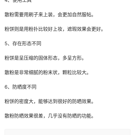
散粉需要用刷子来上装，会更加自然服帖。
粉饼则是用粉扑比较好上妆，遮瑕效果会更好。
5、存在形态不同
粉饼是呈压缩的固体形态，多呈方形。
散粉是非常细腻的粉末状，颗粒比较大。
6、防晒度不同
粉饼的密度大，能够达到很好的防晒效果。
散粉防晒效果很差，几乎没有防晒的功能。