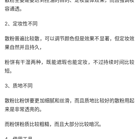
容通透。
2、定妆性不同
散粉普遍比较散，可以调节颜色但是效果不显著，但定妆效
果自然并且持久，
粉饼有干湿两种，既能遮瑕也能定妆，不过持续时间比较
短。
3、质地不同
散粉比粉饼要更加细腻和丝滑，而且质地比较好的散粉用起
来是非常透亮的。
而粉饼粉质比较粗糙，而且大部分比较暗沉。
4、使用工具