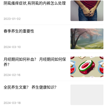
阴虱瘙痒症状,有阴虱的内裤怎么处理
2023-01-02
春季养生的重要性
2024-03-10
月经期间如何补血？ 月经期间如何保
养？
2024-02-16
全民养生文案？ 养生健康知识？
2024-03-18