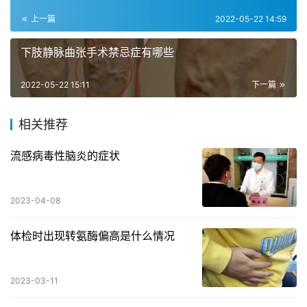
上一篇
2022-05-22 14:59
下肢静脉曲张手术禁忌症有哪些
2022-05-22 15:11
下一篇
相关推荐
流感病毒性脑炎的症状
2023-04-08
体检时出现转氨酶偏高是什么情况
2023-03-11