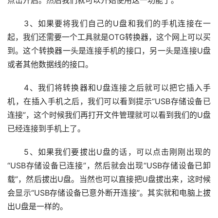
　　3、如果要将我们自己的U盘和我们的手机连接在一
起，我们还需要一个工具就是OTG转换器，这个网上可以买
到。这个转换器一头是连接手机的接口，另一头是连接U盘
或者其他数据线的接口。
　　4、我们将转换器和U盘连接之后就可以把它插入手
机，在插入手机之后，我们可以看到提示“USB存储设备已
连接”，这个时候我们再打开文件管理就可以看到我们的U盘
已经连接到手机上了。
　　5、如果我们要拔出U盘的话，可以点击刚刚出现的
“USB存储设备已连接”，然后就会出现“USB存储设备已卸
载”，然后拔出U盘。当然也可以直接把U盘拔出来，这时候
会显示“USB存储设备已意外断开连接”。其实就和电脑上拔
出U盘是一样的。