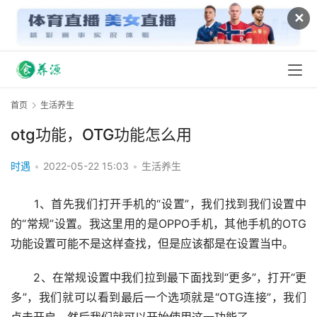
✕
首页
生活养生
otg功能，OTG功能怎么用
时遇
•
2022-05-22 15:03
•
生活养生
　　1、首先我们打开手机的“设置”，我们找到我们设置中
的“常规”设置。我这里用的是OPPO手机，其他手机的OTG
功能设置可能不是这样查找，但是应该都是在设置当中。
　　2、在常规设置中我们拉到最下面找到“更多”，打开“更
多”，我们就可以看到最后一个选项就是“OTG连接”，我们
点击开启。然后我们就可以开始使用这一功能了。