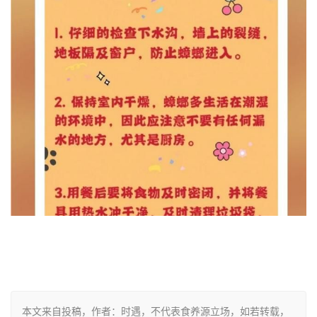
本文来自投稿，作者：时遇，不代表食养源立场，如若转载，