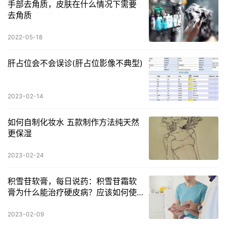
手部去角质，皮肤在什么情况下需要
去角质
2022-05-18
肝占位会不会误诊(肝占位影像不典型)
2023-02-14
如何自制化妆水 五款制作方法纯天然
更保湿
2023-02-24
积雪苷软膏，每日说药：积雪苷霜软
膏为什么能治疗硬皮病？应该如何使
用？
2023-02-09