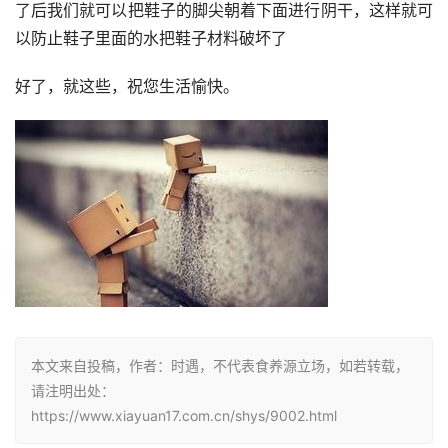
了后我们就可以把鞋子的脚尖朝着下面进行阴干，这样就可
以防止鞋子里面的水把鞋子材料破坏了
好了，就这些，祝您生活愉快。
本文来自投稿，作者：时遇，不代表食养源立场，如若转载，
请注明出处：
https://www.xiayuan17.com.cn/shys/9002.html