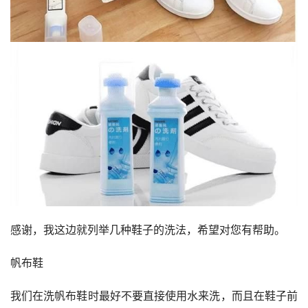
感谢，我这边就列举几种鞋子的洗法，希望对您有帮助。
帆布鞋
我们在洗帆布鞋时最好不要直接使用水来洗，而且在鞋子前