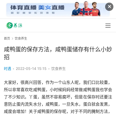
✕
首页
饮食养生
咸鸭蛋的保存方法，咸鸭蛋储存有什么小妙
招
时遇
•
2022-05-14 15:15
•
饮食养生
大家好，很高兴回答，作为一个山东人呢，我们口比较重，
所以非常喜欢吃咸鸭蛋，小时候妈妈经常做咸鸭蛋我也学会
了不少知识。丫蛋，虽然不容易腐坏，但是在保存时还要注
意防止蛋内流失水分，咸鸭蛋，一旦失水，蛋白就会发黑，
咸度会增加！关于咸鸭蛋的保存呢，对于不同的腌制方法，