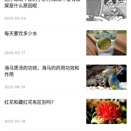
屎是什么原因呢
2023-04-04
每天要饮多少水
2024-03-17
海马煲汤的功效，海马的药用功效和
作用
2023-06-19
红花和藏红花有区别吗?
2023-03-18