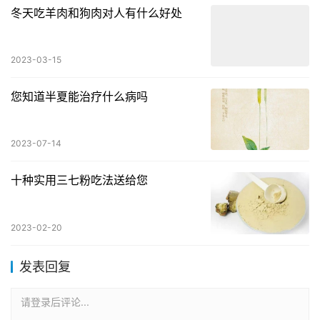
冬天吃羊肉和狗肉对人有什么好处
2023-03-15
您知道半夏能治疗什么病吗
2023-07-14
十种实用三七粉吃法送给您
2023-02-20
发表回复
请登录后评论...