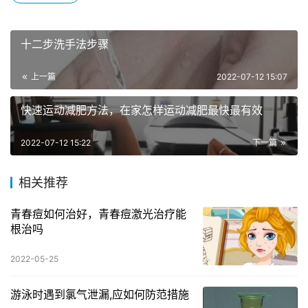
十二步洗手法步骤
上一篇
2022-07-12 15:07
快速运动减肥方法，在家怎样运动减肥最快最有效
2022-07-12 15:22
下一篇
相关推荐
青春痘如何治好，青春痘激光治疗能
根治吗
2022-05-25
游泳时遇到氯气泄漏,应如何防范措施