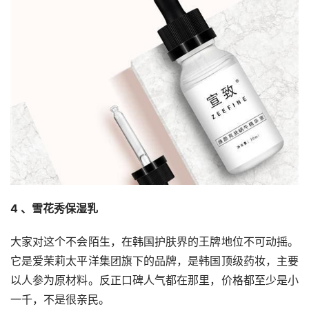
4 、雪花秀保湿乳
大家对这个不会陌生，在韩国护肤界的王牌地位不可动摇。
它是爱茉莉太平洋集团旗下的品牌，是韩国顶级药妆，主要
以人参为原材料。反正口碑人气都在那里，价格都至少是小
一千，不是很亲民。