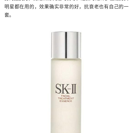
明星都在用的，效果确实非常的好，抗衰老也有自己的一
套。