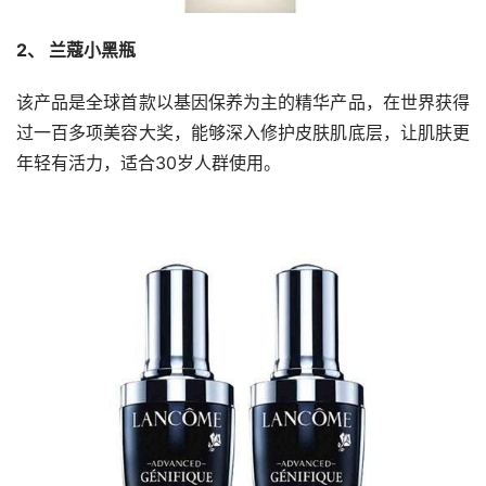
2、 兰蔻小黑瓶
该产品是全球首款以基因保养为主的精华产品，在世界获得
过一百多项美容大奖，能够深入修护皮肤肌底层，让肌肤更
年轻有活力，适合30岁人群使用。