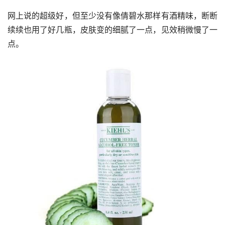
网上说的超级好，但至少没有像倩碧水那样有酒精味，断断
续续也用了好几瓶，皮肤变的细腻了一点，见效稍微慢了一
点。