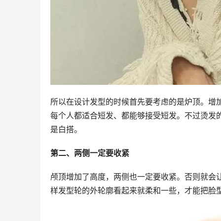
所以在设计发型的时候首先要考虑的是炉顶。增
每个人都适合短发、都能够接受短发。不过烫发
是白搭。
第二、两侧一定要收紧
颅顶增加了高度，两侧也一定要收紧。否则就会
样发型轮的外轮廓看起来就柔和一些，才能把脸