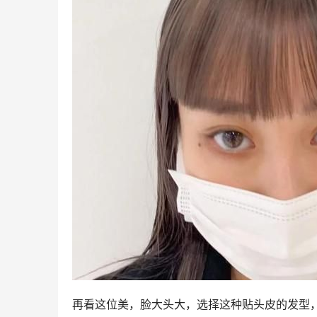
再看这位美，脸大头大，选择这种贴头皮的发型