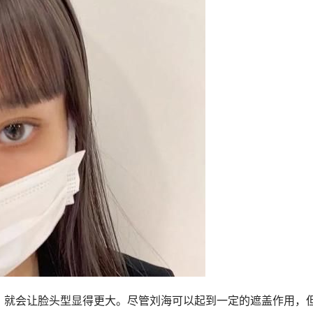
，就会让脸头型显得更大。尽管刘海可以起到一定的遮盖作用，