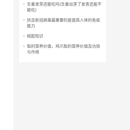
生姜发芽还能吃吗(生姜出芽了发青还能不
能吃)
抗击新冠病毒最重要的是提高人体的免疫
能力
桃胶知识
梨的营养价值，鸡爪梨的营养价值及功效
与作用