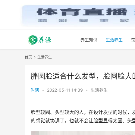
养生知识
生活养生
首页
生活养生
胖圆脸适合什么发型，脸圆脸大
时遇
•
2022-05-11 14:39
•
生活养生
脸型较圆、头型较大的人，在设计发型的时候，
的感觉就协调了，也就不会让脸型显得太圆、头