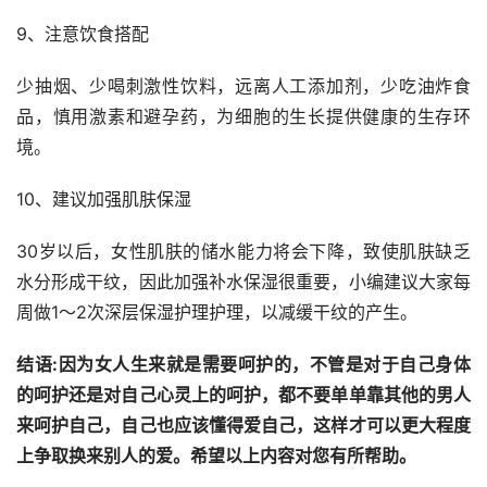
9、注意饮食搭配
少抽烟、少喝刺激性饮料，远离人工添加剂，少吃油炸食
品，慎用激素和避孕药，为细胞的生长提供健康的生存环
境。
10、建议加强肌肤保湿
30岁以后，女性肌肤的储水能力将会下降，致使肌肤缺乏
水分形成干纹，因此加强补水保湿很重要，小编建议大家每
周做1～2次深层保湿护理护理，以减缓干纹的产生。
结语:因为女人生来就是需要呵护的，不管是对于自己身体
的呵护还是对自己心灵上的呵护，都不要单单靠其他的男人
来呵护自己，自己也应该懂得爱自己，这样才可以更大程度
上争取换来别人的爱。希望以上内容对您有所帮助。