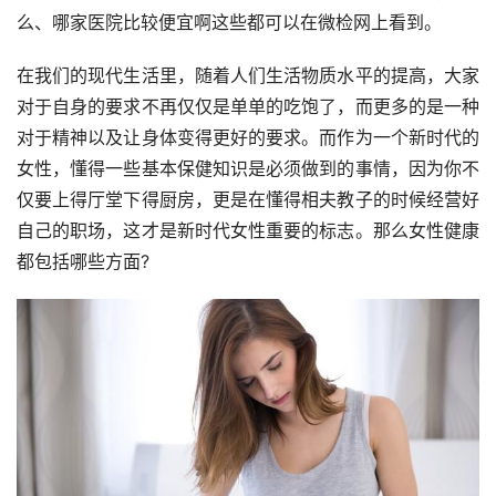
么、哪家医院比较便宜啊这些都可以在微检网上看到。
在我们的现代生活里，随着人们生活物质水平的提高，大家
对于自身的要求不再仅仅是单单的吃饱了，而更多的是一种
对于精神以及让身体变得更好的要求。而作为一个新时代的
女性，懂得一些基本保健知识是必须做到的事情，因为你不
仅要上得厅堂下得厨房，更是在懂得相夫教子的时候经营好
自己的职场，这才是新时代女性重要的标志。那么女性健康
都包括哪些方面?