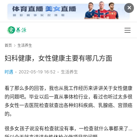
✕
首页
生活养生
妇科健康，女性健康主要有哪几方面
时遇
•
2022-05-19 16:52
•
生活养生
看了那么多的回答，我也从我工作经历来讲讲关于女性健康
的问题吧。毕业以后一直从事体检行业，看过也听过太多很
多女性一去医院检查就查出各种妇科疾病、乳腺癌、宫颈癌
的。
很多女孩子说没有检查就没有事，一检查就什么事都来了…
所以今天就来讲讲女性体检必做项目的问题。