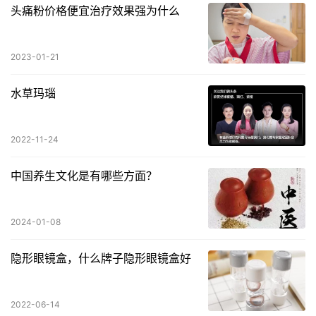
头痛粉价格便宜治疗效果强为什么
2023-01-21
水草玛瑙
2022-11-24
中国养生文化是有哪些方面？
2024-01-08
隐形眼镜盒，什么牌子隐形眼镜盒好
2022-06-14