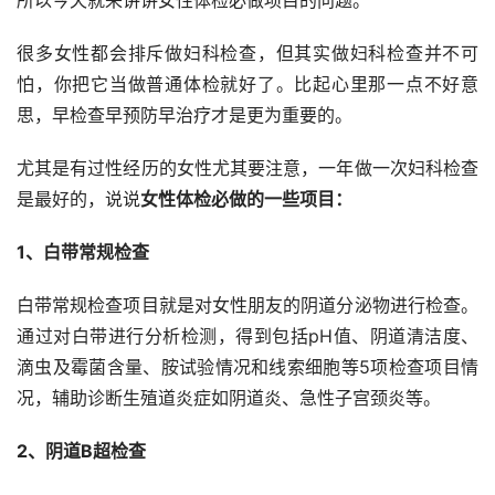
很多女性都会排斥做妇科检查，但其实做妇科检查并不可
怕，你把它当做普通体检就好了。比起心里那一点不好意
思，早检查早预防早治疗才是更为重要的。
尤其是有过性经历的女性尤其要注意，一年做一次妇科检查
是最好的，说说
女性体检必做的一些项目：
1、白带常规检查
白带常规检查项目就是对女性朋友的阴道分泌物进行检查。
通过对白带进行分析检测，得到包括pH值、阴道清洁度、
滴虫及霉菌含量、胺试验情况和线索细胞等5项检查项目情
况，辅助诊断生殖道炎症如阴道炎、急性子宫颈炎等。
2、阴道B超检查