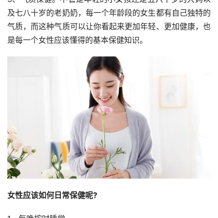
及七八十岁的老奶奶，每一个年龄段的女生都有自己独特的
气质，而这种气质可以让你看起来更加年轻、更加健康，也
是每一个女性应该懂得的基本保健知识。
女性应该如何日常保健呢?