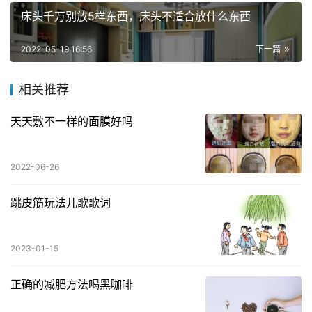
床头千万别放5样东西，床头不适合放什么东西
2022-05-19 16:56
下一篇
相关推荐
天天敷不一样的面膜好吗
2022-06-26
跳皮筋玩法儿歌歌词
2023-01-15
正确的减肥方法喝黑咖啡