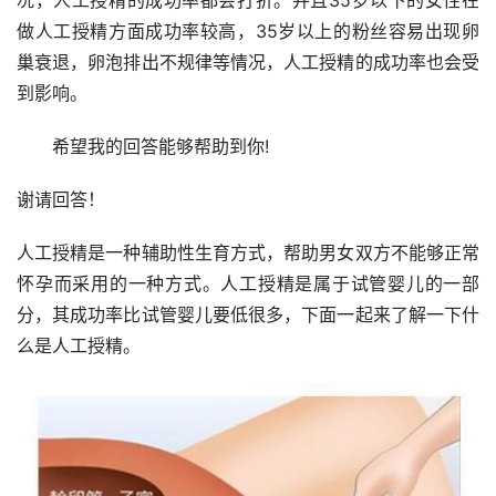
做人工授精方面成功率较高，35岁以上的粉丝容易出现卵
巢衰退，卵泡排出不规律等情况，人工授精的成功率也会受
到影响。
　　希望我的回答能够帮助到你!
谢请回答！
人工授精是一种辅助性生育方式，帮助男女双方不能够正常
怀孕而采用的一种方式。人工授精是属于试管婴儿的一部
分，其成功率比试管婴儿要低很多，下面一起来了解一下什
么是人工授精。