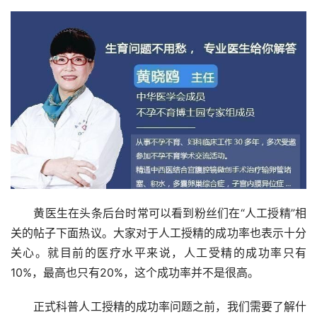
　　黄医生在头条后台时常可以看到粉丝们在“人工授精”相
关的帖子下面热议。大家对于人工授精的成功率也表示十分
关心。就目前的医疗水平来说，人工受精的成功率只有
10%，最高也只有20%，这个成功率并不是很高。
　　正式科普人工授精的成功率问题之前，我们需要了解什