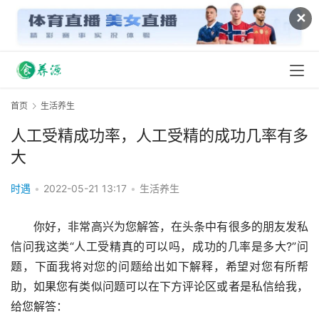
✕
首页
生活养生
人工受精成功率，人工受精的成功几率有多
大
时遇
•
2022-05-21 13:17
•
生活养生
　　你好，非常高兴为您解答，在头条中有很多的朋友发私
信问我这类“人工受精真的可以吗，成功的几率是多大?”问
题，下面我将对您的问题给出如下解释，希望对您有所帮
助，如果您有类似问题可以在下方评论区或者是私信给我，
给您解答：