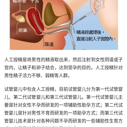
人工授精是将男性的精液取出来，然后注射到女性阴道或子
宫内，让精子和卵子结合，达到受孕的目的。人工授精针对
男性精子活力不够、弱精等人群。
试管婴儿中包含人工授精，目前试管婴儿分为第一代试管婴
儿、第二代试管婴儿和第三代试管婴儿。第一代试管婴儿主
要是针对女性不孕而研发的一项辅助性助孕方式；第二代试
管婴儿是针对男性不育而研发的一项助孕方式；而第三代试
管婴儿技术是针对各种问题不孕而研发的一些辅助性生育方