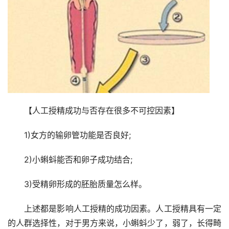
　　【人工授精成功与否存在很多不可控因素】
　　1)女方的输卵管功能是否良好;
　　2)小蝌蚪能否和卵子成功结合;
　　3)受精卵形成的胚胎质量怎么样。
　　上述都是影响人工授精的成功因素。人工授精具有一定
的人群选择性，对于男方来说，小蝌蚪少了，弱了，长得畸