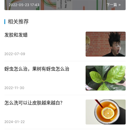
2022-05-23 17:43
下一篇
相关推荐
发胶和发蜡
2022-07-09
蚜虫怎么治，果树有蚜虫怎么治
2022-11-30
怎么洗可以让皮肤越来越白？
2024-01-22