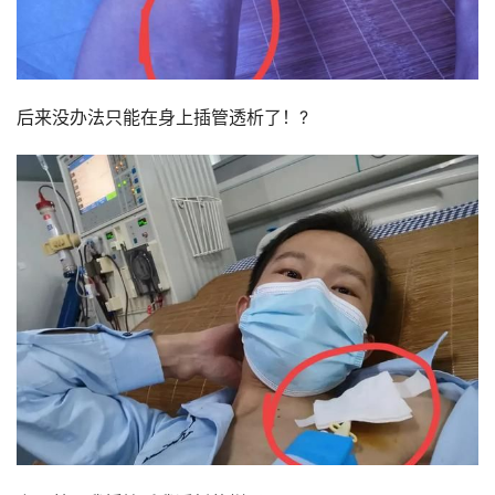
后来没办法只能在身上插管透析了！?