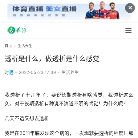
✕
首页
生活养生
透析是什么，做透析是什么感觉
时遇
•
2022-05-23 17:39
•
生活养生
我透析了十几年了，要说长期透析有啥感觉，我透析这么
久，对于长期透析有种说不清道不明的感觉！为什么呢？
几天不透又想去透析
我是在2011年底发现这个病的，一发现就要透析的程度！那