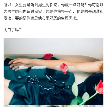
所以，女生要是听到男生对你说，你皮一点好吗？你可别以
为男生想和你玩过家家，想要你搞怪一点，他要的是刺激和
发浪，要的是你满足他心里邪恶的生理需求。
明白了吗？