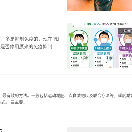
生活养
物，多是抑制免疫的，现在“阳
者是否停用原来的免疫抑制
、最有效的方法。一般包括运动减肥、饮食减肥以及联合疗法等。适度减
式。 最主要…
？