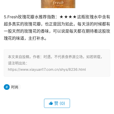
5.Fresh玫瑰花瓣水推荐指数：★★★★这瓶玫瑰水中含有
超多真实的玫瑰花瓣，也正是因为如此，每天涂的时候都有
一股天然的玫瑰花的香味，可以说是每天都在期待着这股玫
瑰花的味道，主打补水。
本文来自投稿，作者：时遇，不代表食养源立场，如若转载，
请注明出处：
https://www.xiayuan17.com.cn/shys/8236.html
时尚
赞
(0)