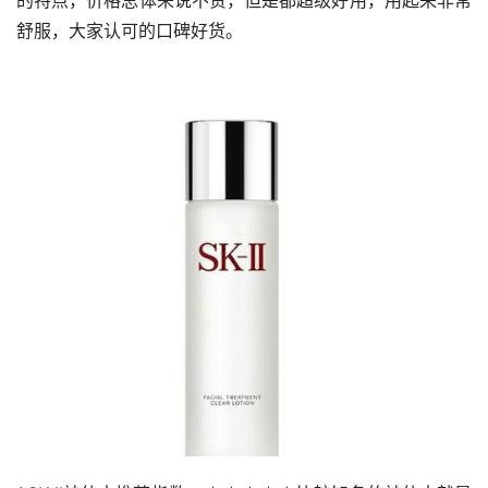
舒服，大家认可的口碑好货。