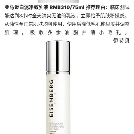
亚马逊白泥净致乳液 
RMB310/75ml
推荐理由：
临床测试
能达到8小时全天清爽无油的乳液，立即给予肌肤粉嫩感。
从油性至正常肌肤均可使用，使用后降低毛孔能见度并调整
肌理，吸收多余油脂并缩小毛孔。
伊诗贝