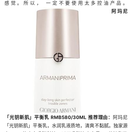
感觉。所以， 一定不要使用太多控油产品。
阿玛尼
「光钥新肌」平衡乳 RMB580/30ML
推荐理由：
阿玛尼
「光钥新肌」平衡乳，水润乳液质地，清爽不黏腻。独家源