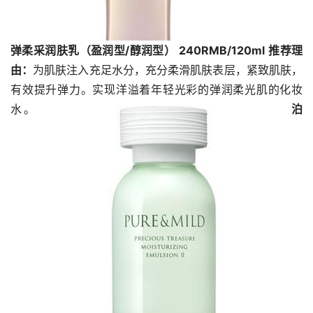
弹柔采润肤乳（盈润型/醇润型） 240RMB/120ml
推荐理
由：
为肌肤注入充足水分，充分柔滑肌肤表层，紧致肌肤，
有效提升弹力。实现洋溢着年轻光彩的弹润柔光肌的化妆
水。
泊