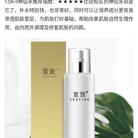
1.SK-II神仙水推荐指数：★★★★★比较知名的神仙水就是
它了，补水特别快，也非常好，同时可以让保养成分更容易
渗透肌肤里层，为肌肤打好基础，帮助改善肌肤自然生理作
用，由内而外调理及修复肌肤的问题。