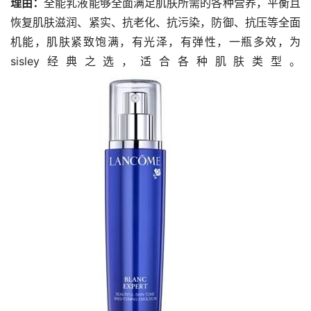
理由：
全能乳液能够全面满足肌肤所需的各种营养，平衡且
恢复肌肤滋润、紧实、抗老化、抗污染，防御、抗压等全面
机能，肌肤紧致饱满，有光泽，有弹性，一瓶多效，为
sisley经典之选，适合各种肌肤类型。