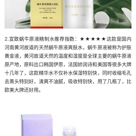
2.宣致蜗牛原液精制水推荐指数：★★★★★这款是国内
河南黄河故道的天然蜗牛原液爽肤水，蜗牛原液被称为护肤
黄金液，黄河故道天然的温度和湿度是全球主要的蜗牛原液
原产地，原料出口韩国伊思，法国娇润诗和美国等很多大牌
十几年了，这款精华水不仅补水保湿特别快，同时收缩毛孔
去黑头特别好，清爽不油腻，吸收特别快，用了几瓶了，比
欧美大牌还好用。