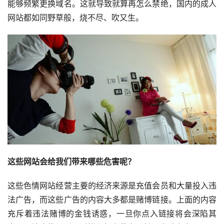
能够频繁更换域名。这就导致就算再怎么禁绝，国内的成人
网站都如同野草般，烧不尽、吹又生。
这些网站会给我们带来哪些危害呢？
这些色情网站经营主要的经济来源是充值会员和大量投入违
法广告，而这些广告的内容大多都是赌博链接。上面的内容
充斥着违法赌博的金钱诱惑，一旦你点入链接将会深陷其