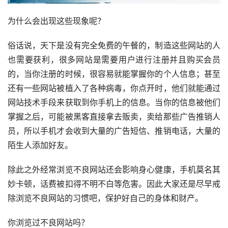
为什么会出现这些现象呢？
俗话说，天下是没有完全免费的午餐的，制造这些网站的人
也需要获利，很多网站是需要用户进行注册并且购买会员
的，当你注册的时候，很容易就能掌握你的个人信息；甚至
还有一些网站被植入了各种病毒，你点开时，他们就能通过
网站技术手段来获取到你手机上的信息。当你的信息被他们
掌握之后，可能被黑客直接拿去贩卖，卖给那些广告推销人
员，所以手机才会收到大量的广告短信、推销电话，大量的
陌生人添加好友。
除此之外经常浏览不良网站还会影响身心健康，手机莫名其
妙卡顿，话费被扣得不明不白等危害。因此大家还是尽早戒
除浏览不良网站的习惯吧，保护好自己的身体和财产。
你浏览过不良网站吗？