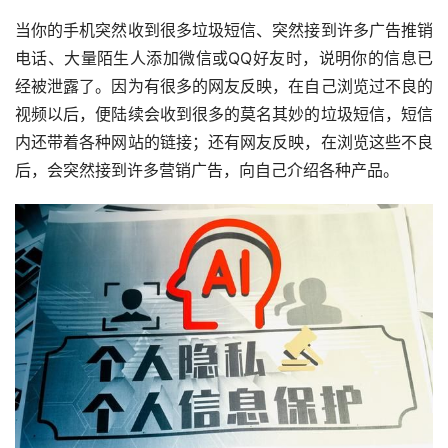
当你的手机突然收到很多垃圾短信、突然接到许多广告推销
电话、大量陌生人添加微信或QQ好友时，说明你的信息已
经被泄露了。因为有很多的网友反映，在自己浏览过不良的
视频以后，便陆续会收到很多的莫名其妙的垃圾短信，短信
内还带着各种网站的链接；还有网友反映，在浏览这些不良
后，会突然接到许多营销广告，向自己介绍各种产品。