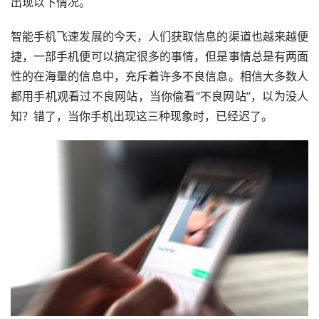
出现以下情况。
智能手机飞速发展的今天，人们获取信息的渠道也越来越便
捷，一部手机便可以搞定很多的事情，但是事情总是有两面
性的在海量的信息中，充斥着许多不良信息。相信大多数人
都用手机观看过不良网站，当你偷看“不良网站”，以为没人
知？错了，当你手机出现这三种现象时，已经迟了。