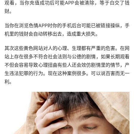
观看，当你充值成功后可能APP会被清除，等于白交了钱
财。
当你在浏览色情APP时你的手机后台可能已被链接操纵，手
机里的钱财会自动转移出去，造成重大损失。
其次这些黄色网站对人的心理、生理都有严重的危害。在网
站上存在很多不符合社会法则与公德的剧情，如果长期观看
不但会容易导致心理扭曲有些人还会效仿剧情里的情节，产
生违法犯罪的行为。现在这种案例很多。可以说百害而无一
利。