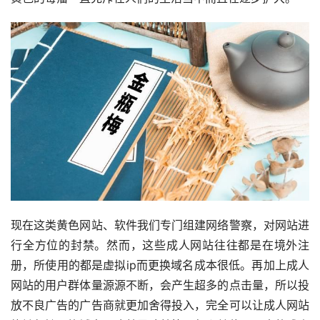
现在这类黄色网站、软件我们专门组建网络警察，对网站进
行全方位的封禁。然而，这些成人网站往往都是在境外注
册，所使用的都是虚拟ip而更换域名成本很低。再加上成人
网站的用户群体量源源不断，会产生超多的点击量，所以投
放不良广告的广告商就更加舍得投入，完全可以让成人网站