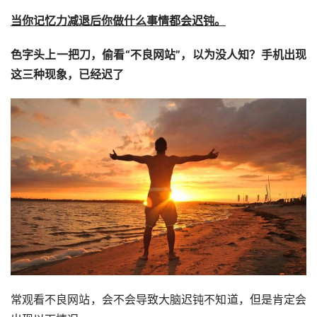
当你记忆力减退后你做什么事情都会迟钝。
色字头上一把刀，偷看“不良网站”，以为没人知？手机出现
这三种现象，已经迟了
常观看不良网站，会不会导致大脑迟钝不知道，但是肯定会