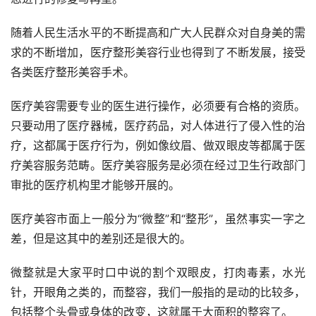
随着人民生活水平的不断提高和广大人民群众对自身美的需
求的不断增加，医疗整形美容行业也得到了不断发展，接受
各类医疗整形美容手术。
医疗美容需要专业的医生进行操作，必须要有合格的资质。
只要动用了医疗器械，医疗药品，对人体进行了侵入性的治
疗，这都属于医疗行为，例如像纹眉、做双眼皮等都属于医
疗美容服务范畴。医疗美容服务是必须在经过卫生行政部门
审批的医疗机构里才能够开展的。
医疗美容市面上一般分为“微整”和“整形”，虽然事实一字之
差，但是这其中的差别还是很大的。
微整就是大家平时口中说的割个双眼皮，打肉毒素，水光
针，开眼角之类的，而整容，我们一般指的是动的比较多，
包括整个头骨或身体的改变，这就属于大面积的整容了。