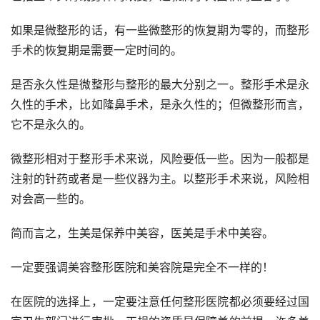
如果是微整形的话，有一些微整形的恢复期为零的，而整形
手术的恢复期是需要一定时间的。
是否永久性是微整形与整形的最大分别之一。整形手术是永
久性的手术，比如隆鼻手术，是永久性的；但微整形而言，
它不是永久的。 
微整形相对于整形手术来说，风险要低一些。因为一般都是
注射的针药或者是一些仪器为主。以整形手术来说，风险相
对会高一些的。
简而言之，生美是保养中美容，医美是手术中美容。
一定要强调美容整形医院和美容院是完全不一样的！
在医院的选择上，一定要注意任何整形医院都必须要经过国