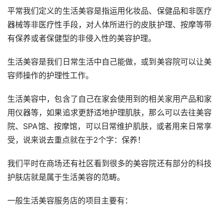
平常我们定义的生活美容是指运用化妆品、保健品和非医疗
器械等非医疗性手段，对人体所进行的皮肤护理、按摩等带
有保养或者保健型的非侵入性的美容护理。
生活美容是我们日常生活中自己能做，或到美容院可以让美
容师操作的护理性工作。
生活美容中，包含了自己在家会使用到的相关家用产品和家
用仪器等，如果追求更舒适地护理肌肤，那么可以去往美容
院、SPA馆、按摩馆，可以日常维护肌肤，或者用来日常享
受，说来说去重点就在于2个字：保养！
我们平时在商场还有社区看到很多的美容院还有部分的科技
护肤店就是属于生活美容的范畴。
一般生活美容服务店的项目主要有：