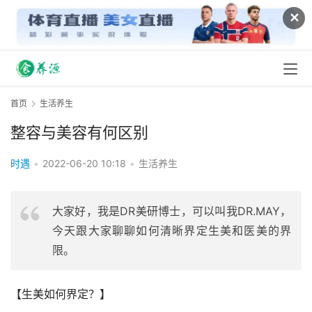
✕
首页
生活养生
整容与美容有何区别
时遇
•
2022-06-20 10:18
•
生活养生
大家好，我是DR美研博士，可以叫我DR.MAY，
今天跟大家聊聊如何清晰界定生美和医美的界
限。
【生美如何界定？】