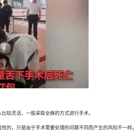
头比较灵活，一般采取全麻的方式进行手术。
险性的，只是由于手术需要处理的问题不同而产生的风险不一样