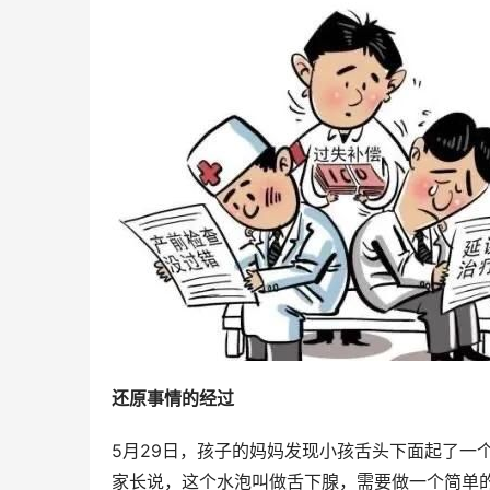
还原事情的经过
5月29日，孩子的妈妈发现小孩舌头下面起了一
家长说，这个水泡叫做舌下腺，需要做一个简单