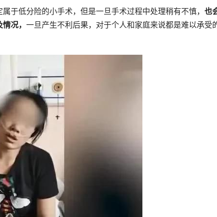
定属于低分险的小手术，但是一旦手术过程中处理稍有不慎，
也
及情况，
一旦产生不利后果，对于个人和家庭来说都是难以承受