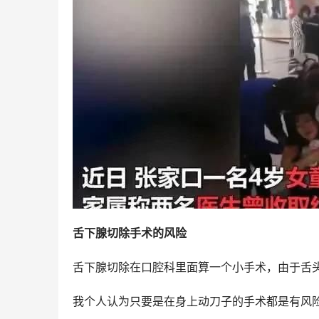
舌下腺切除手术的风险
舌下腺切除在口腔科里面算一个小手术，由于舌
我个人认为只要是在身上动刀子的手术都是有风