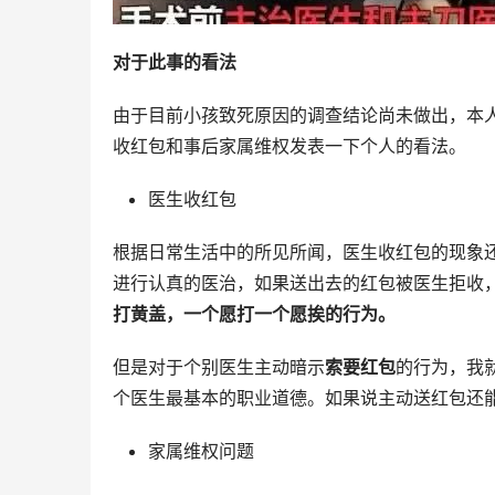
对于此事的看法
由于目前小孩致死原因的调查结论尚未做出，本
收红包和事后家属维权发表一下个人的看法。
医生收红包
根据日常生活中的所见所闻，医生收红包的现象
进行认真的医治，如果送出去的红包被医生拒收
打黄盖，一个愿打一个愿挨的行为。
但是对于个别医生主动暗示
索要红包
的行为，我
个医生最基本的职业道德。如果说主动送红包还
家属维权问题