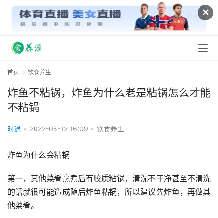
✕
首页
饮食养生
炸鱼不粘锅，炸鱼为什么老是粘锅怎么才能
不粘锅
时遇
•
2022-05-12 16:09
•
饮食养生
炸鱼为什么会粘锅
第一，其他菜肴烹煮后有胶质粘锅，清洗不干净甚至不清洗
的话就很可能造成随后炸鱼粘锅，所以建议先炸鱼，再做其
他菜肴。