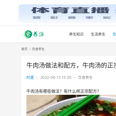
养生知识
生活养生
首页
饮食养生
牛肉汤做法和配方，牛肉汤的正
时遇
•
2022-06-12 15:30
•
饮食养生
牛肉汤有哪些做法？有什么样正宗配方？