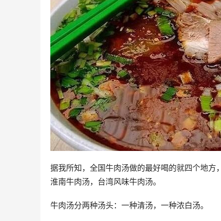
据我所知，全国牛肉汤做的最好喝的就四个地方
淮南牛肉汤，台湾风味牛肉汤。
牛肉汤分两种汤头：一种清汤，一种浓白汤。