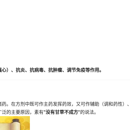
强心）、抗炎、抗病毒、抗肿瘤、调节免疫等作用。
诸药。在方剂中既可作主药发挥药效，又可作辅助（调和药性）
广泛的主要原因，素有
“没有甘草不成方”
的说法。