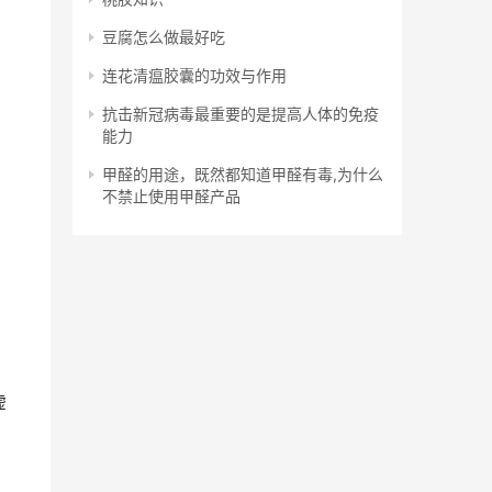
豆腐怎么做最好吃
连花清瘟胶囊的功效与作用
抗击新冠病毒最重要的是提高人体的免疫
能力
甲醛的用途，既然都知道甲醛有毒,为什么
不禁止使用甲醛产品
虚