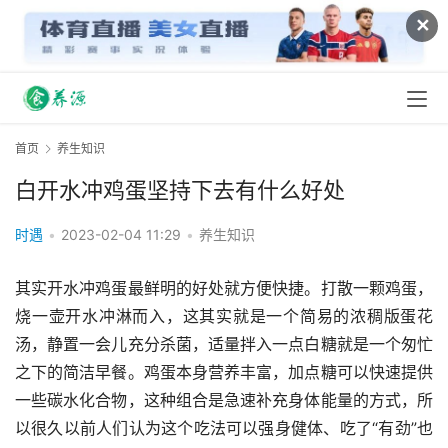
✕
首页
养生知识
白开水冲鸡蛋坚持下去有什么好处
时遇
•
2023-02-04 11:29
•
养生知识
其实开水冲鸡蛋最鲜明的好处就方便快捷。打散一颗鸡蛋，
烧一壶开水冲淋而入，这其实就是一个简易的浓稠版蛋花
汤，静置一会儿充分杀菌，适量拌入一点白糖就是一个匆忙
之下的简洁早餐。鸡蛋本身营养丰富，加点糖可以快速提供
一些碳水化合物，这种组合是急速补充身体能量的方式，所
以很久以前人们认为这个吃法可以强身健体、吃了“有劲”也