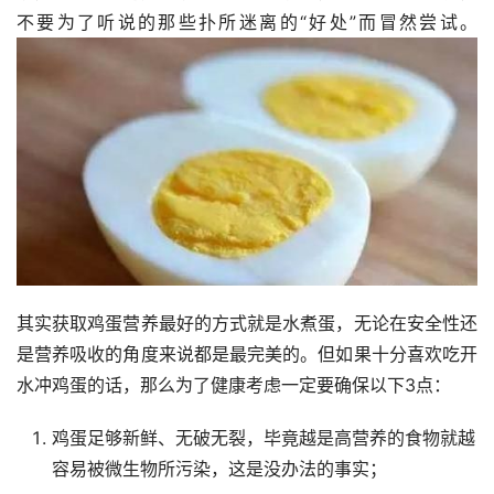
不要为了听说的那些扑所迷离的“好处”而冒然尝试。
其实获取鸡蛋营养最好的方式就是水煮蛋，无论在安全性还
是营养吸收的角度来说都是最完美的。但如果十分喜欢吃开
水冲鸡蛋的话，那么为了健康考虑一定要确保以下3点：
鸡蛋足够新鲜、无破无裂，毕竟越是高营养的食物就越
容易被微生物所污染，这是没办法的事实；