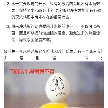
水一定要现烧的开水，只有足够高的温度才有杀菌效
果，保持至少75度以上的温度16秒左右才能比较有效
的灭杀鸡蛋中可能存在的细菌病毒；
用来冲鸡蛋的碗也要用开水提前烫一下，不仅可以杀
菌，而且可以提前增加碗的温度，避免过多的热量流
失，导致杀菌温度不够。
最后关于开水冲鸡蛋这个吃法和沙门氏菌，有一个谣言我们
需要辟谣一下：