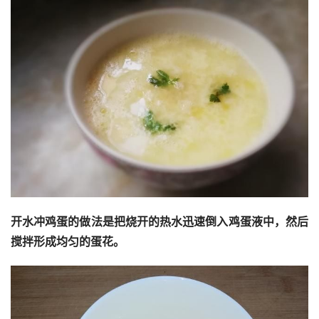
开水冲鸡蛋的做法是把烧开的热水迅速倒入鸡蛋液中，然后
搅拌形成均匀的蛋花。