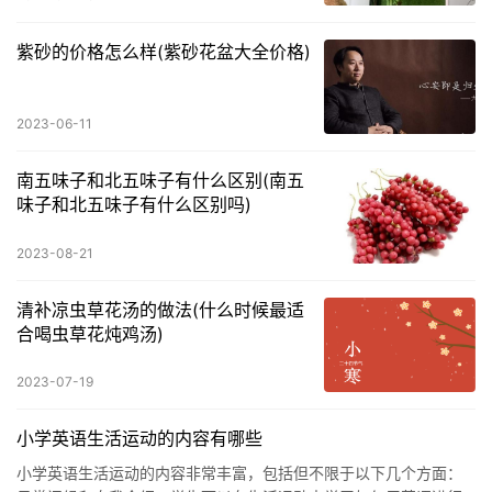
紫砂的价格怎么样(紫砂花盆大全价格)
2023-06-11
南五味子和北五味子有什么区别(南五
味子和北五味子有什么区别吗)
2023-08-21
清补凉虫草花汤的做法(什么时候最适
合喝虫草花炖鸡汤)
2023-07-19
小学英语生活运动的内容有哪些
小学英语生活运动的内容非常丰富，包括但不限于以下几个方面：