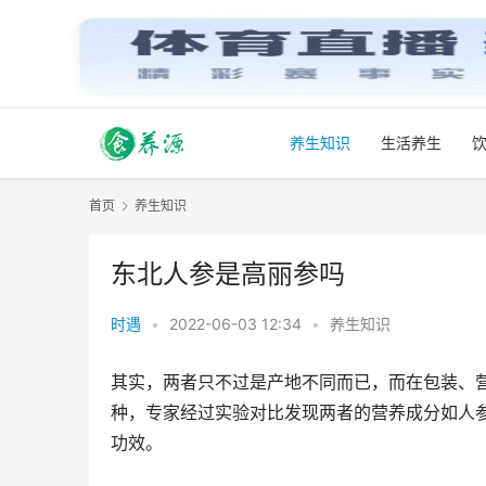
养生知识
生活养生
首页
养生知识
东北人参是高丽参吗
时遇
•
2022-06-03 12:34
•
养生知识
其实，两者只不过是产地不同而已，而在包装、
种，专家经过实验对比发现两者的营养成分如人
功效。