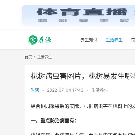
养生知识
生活养生
首页
生活养生
桃树病虫害图片，桃树易发生哪
时遇
•
2022-07-04 17:43
•
生活养生
结合桃园采果后的实际，根据病虫害在桃树上的
一，重点防治病害有：