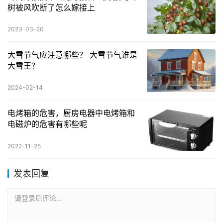
树被风吹断了怎么嫁接上
2023-03-20
大雪节气应注意哪些？ 大雪节气谁是
大雪王？
2024-02-14
电烤箱的危害，厨房电器中电烤箱和
电磁炉的危害有哪些呢
2022-11-25
发表回复
请登录后评论...