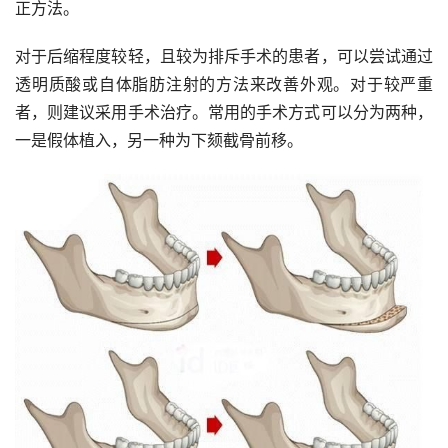
正方法。
对于后缩程度较轻，且较为排斥手术的患者，可以尝试通过
透明质酸或自体脂肪注射的方法来改善外观。对于较严重
者，则建议采用手术治疗。常用的手术方式可以分为两种，
一是假体植入，另一种为下颏截骨前移。