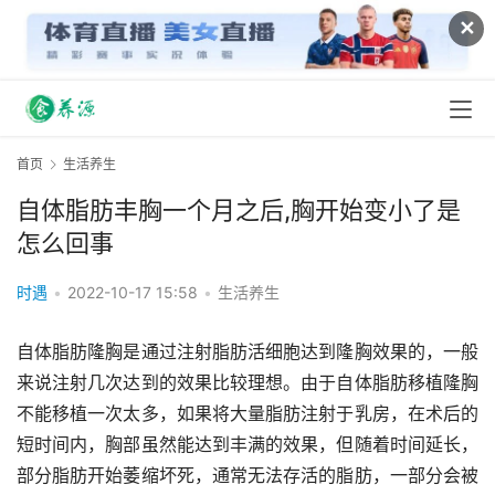
✕
首页
生活养生
自体脂肪丰胸一个月之后,胸开始变小了是
怎么回事
时遇
•
2022-10-17 15:58
•
生活养生
自体脂肪隆胸是通过注射脂肪活细胞达到隆胸效果的，一般
来说注射几次达到的效果比较理想。由于自体脂肪移植隆胸
不能移植一次太多，如果将大量脂肪注射于乳房，在术后的
短时间内，胸部虽然能达到丰满的效果，但随着时间延长，
部分脂肪开始萎缩坏死，通常无法存活的脂肪，一部分会被