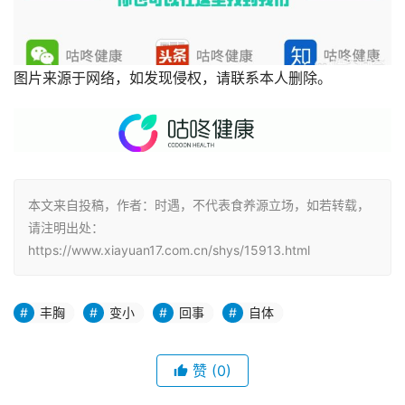
图片来源于网络，如发现侵权，请联系本人删除。
本文来自投稿，作者：时遇，不代表食养源立场，如若转载，
请注明出处：
https://www.xiayuan17.com.cn/shys/15913.html
丰胸
变小
回事
自体
赞
(0)