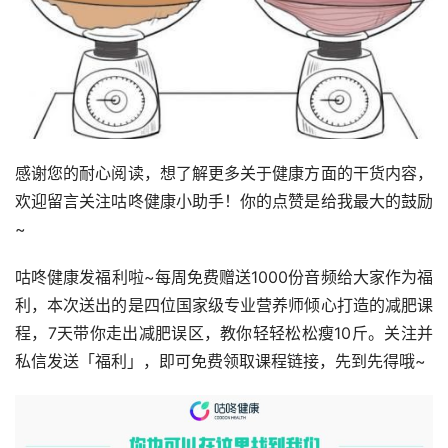
感谢您的耐心阅读，想了解更多关于健康方面的干货内容，
欢迎留言关注咕咚健康小助手！你的点赞是给我最大的鼓励
~
咕咚健康发福利啦~每周免费赠送1000份音频给大家作为福
利，本次送出的是四位国家级专业营养师倾心打造的减肥课
程，7天带你走出减肥误区，教你轻轻松松瘦10斤。关注并
私信发送「福利」，即可免费领取课程链接，先到先得哦~