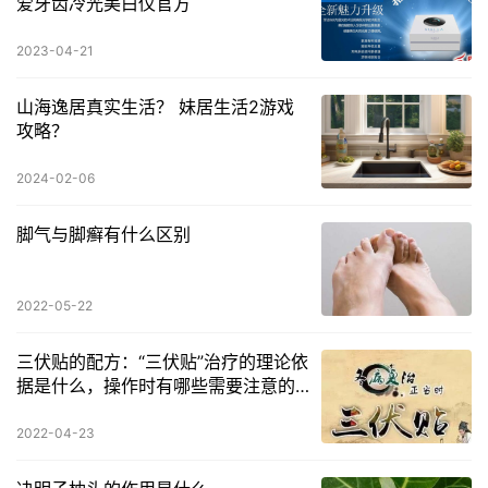
爱牙齿冷光美白仪官方
2023-04-21
山海逸居真实生活？ 妹居生活2游戏
攻略？
2024-02-06
脚气与脚癣有什么区别
2022-05-22
三伏贴的配方：“三伏贴”治疗的理论依
据是什么，操作时有哪些需要注意的
地方
2022-04-23