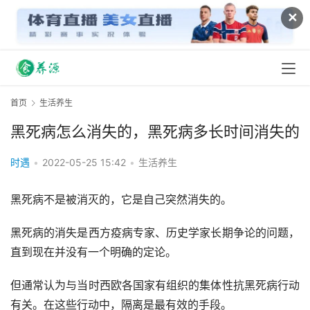
✕
首页
生活养生
黑死病怎么消失的，黑死病多长时间消失的
时遇
•
2022-05-25 15:42
•
生活养生
黑死病不是被消灭的，它是自己突然消失的。
黑死病的消失是西方疫病专家、历史学家长期争论的问题，
直到现在并没有一个明确的定论。
但通常认为与当时西欧各国家有组织的集体性抗黑死病行动
有关。在这些行动中，隔离是最有效的手段。