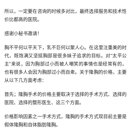
所以，一定要在咨询的时候多对比，最终选择服务和技术性
价比都高的医院。
感谢小秘书邀请！
胸不平何以平天下，乳不巨何以聚人心。在这里注重美的时
代，既饱满又坚挺胸部是很多妹子追求的目标。对“太平公
主”来说，因为胸部过小而被人嘲笑的事情也是经常有的，
也有很多人会因为胸部过小而自卑。关于隆胸的价格，主要
从以下几方面考虑：
首先；隆胸手术的价格主要取决于选择的手术方式、选择的
医院、选择的整形医生、这三个方面。
价格影响因素之一手术方式，隆胸的手术方式现目前主要是
假体隆胸和自体脂肪隆胸。