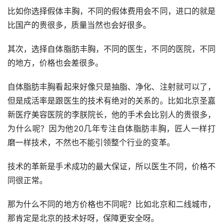
比如你选择假体丰胸，不同的假体费用会不同，进口的就是
比国产的贵很多，质量当然也会好很多。
其次，选择自体脂肪丰胸，不同的医生，不同的医院，不同
的地方，价格也会差很多。
自体脂肪丰胸看起来好像只是抽脂、净化、注射就可以了，
但是成活率是跟医生的技术有绝对的关系的。比如北京圣嘉
新医疗美容医院的李朕院长，他的手术会比别人的贵很多，
为什么呢？因为他20几年专注自体脂肪丰胸，匠人一样打
磨一样技术，不然也不能引领整个行业的变革。
技术的革新是手术成功的最大保证，所以医生不同，价格不
同很正常。
那为什么不同的地方价格也不同呢？比如北京和二线城市，
那肯定是北京的技术好呀，保障更安全呀。