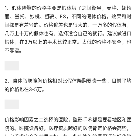
1、假体隆胸的价格主要是假体牌子之间衡量，麦格、娜绮
丽、曼托、妙桃、娜高、ES，不同的假体价格，效果和时
间都是有差异的。价格偏差也是很大的，一万多的假体有，
几万上十万的假体也有。选择适合自己的就行。建议做进口
假体，在3万以上的手术比较正常。太低的价格不安全，也
不靠谱。
2、自体脂肪隆胸价格相对比假体隆胸要贵一些，目前平均
的价格也在3-5万。
价格影响因素之二选择的医院，整形手术都是要看地区和医
院的。医院设备好，医疗资质越好的医院肯定价格会高些，