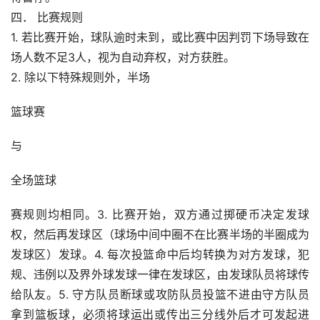
四． 比赛规则
1. 若比赛开始，球队逾时未到，或比赛中因判罚下场导致在
场人数不足3人，视为自动弃权，对方获胜。
2. 除以下特殊规则外，半场
篮球赛
与
全场篮球
赛规则均相同。3. 比赛开始，双方通过掷硬币决定发球
权，然后再发球区（球场中间中圈不在比赛半场的半圈成为
发球区）发球。4. 每次投篮命中后均转换为对方发球，犯
规、违例以及界外球发球一律在发球区，由发球队员将球传
给队友。5. 守方队员断球或攻防队员投篮不进由守方队员
拿到篮板球，必须将球运出或传出三分线外后才可发起进