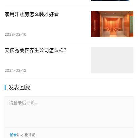
家用汗蒸房怎么装才好看
2023-02-10
艾御秀美容养生公司怎么样？
2024-02-12
发表回复
请登录后评论...
登录
后才能评论