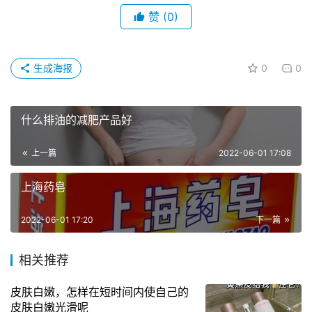
赞
(0)
生成海报
0
0
什么排油的减肥产品好
上一篇
2022-06-01 17:08
上海药皂
2022-06-01 17:20
下一篇
相关推荐
皮肤白嫩，怎样在短时间内使自己的
皮肤白嫩光滑呢