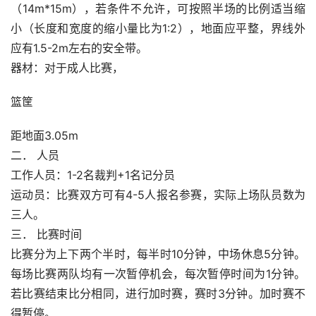
（14m*15m），若条件不允许，可按照半场的比例适当缩
小（长度和宽度的缩小量比为1:2），地面应平整，界线外
应有1.5-2m左右的安全带。
器材：对于成人比赛，
篮筐
距地面3.05m
二． 人员
工作人员：1-2名裁判+1名记分员
运动员：比赛双方可有4-5人报名参赛，实际上场队员数为
三人。
三． 比赛时间
比赛分为上下两个半时，每半时10分钟，中场休息5分钟。
每场比赛两队均有一次暂停机会，每次暂停时间为1分钟。
若比赛结束比分相同，进行加时赛，赛时3分钟。加时赛不
得暂停。