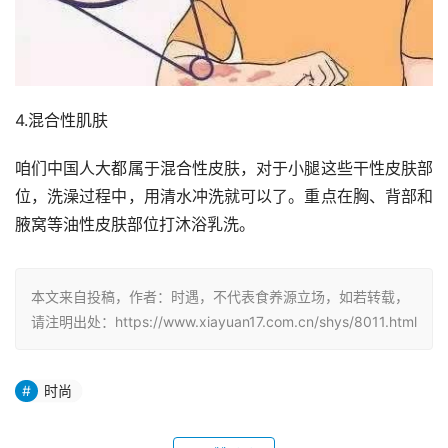
4.混合性肌肤
咱们中国人大都属于混合性皮肤，对于小腿这些干性皮肤部
位，洗澡过程中，用清水冲洗就可以了。重点在胸、背部和
腋窝等油性皮肤部位打沐浴乳洗。
本文来自投稿，作者：时遇，不代表食养源立场，如若转载，
请注明出处：https://www.xiayuan17.com.cn/shys/8011.html
时尚