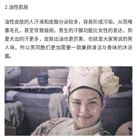
2.油性肌肤
油性皮肤的人汗液和皮脂分泌较多，容易形成污垢，从而堵
塞毛孔，甚至导致痤疮。男生的汗腺功能比女性的发达，到
夏天出的汗更多，皮肤出油也更厉害，也就是大家常说的男
人味。所以男同胞们更加需要一款兼顾清洁与香味的沐浴
露。