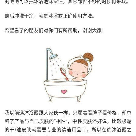
的毛毛可以把沐浴泡沫留住，其它部位不够的时候再来取。
最后冲洗干净，就是沐浴露正确使用方法。
希望看了的朋友们对你们有所帮助，谢谢大家！
我以前选沐浴露跟大家伙一样，只顾着看牌子看价格，却忽
略了产品与自己皮肤的“相性”，中性皮肤还好说，比较极端
的干/油皮肤就需要专业的清洁用品了，所以在选沐浴露之