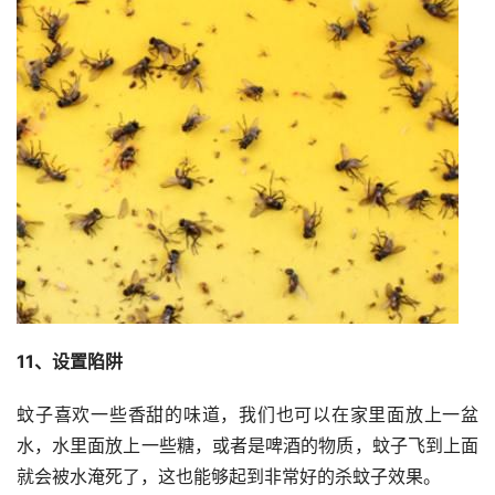
11、设置陷阱
蚊子喜欢一些香甜的味道，我们也可以在家里面放上一盆
水，水里面放上一些糖，或者是啤酒的物质，蚊子飞到上面
就会被水淹死了，这也能够起到非常好的杀蚊子效果。