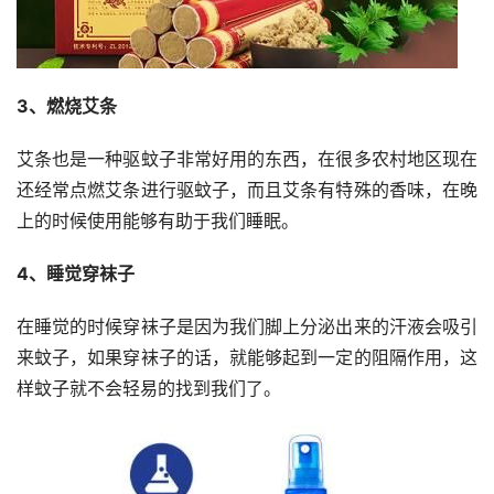
3、燃烧艾条
艾条也是一种驱蚊子非常好用的东西，在很多农村地区现在
还经常点燃艾条进行驱蚊子，而且艾条有特殊的香味，在晚
上的时候使用能够有助于我们睡眠。
4、睡觉穿袜子
在睡觉的时候穿袜子是因为我们脚上分泌出来的汗液会吸引
来蚊子，如果穿袜子的话，就能够起到一定的阻隔作用，这
样蚊子就不会轻易的找到我们了。