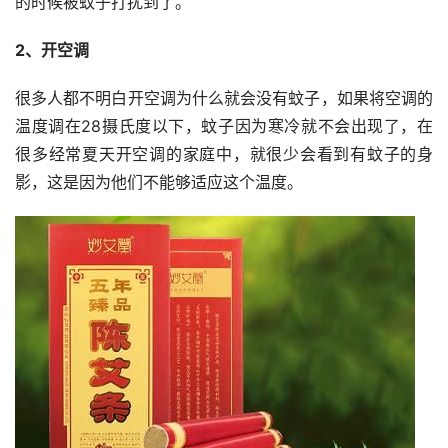
的时候被蚊子打扰到了。
2、开空调
很多人都不明白开空调为什么就会没有蚊子，如果将空调的
温度调在28摄氏度以下，蚊子因为寒冷就不会出现了，在
很多经常夏天开空调的家庭中，就很少会看到有蚊子的身
影，这是因为他们不能够适应这个温度。