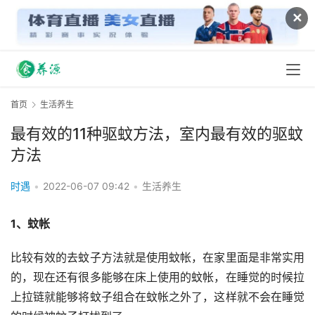
✕
首页
生活养生
最有效的11种驱蚊方法，室内最有效的驱蚊
方法
时遇
•
2022-06-07 09:42
•
生活养生
1、蚊帐
比较有效的去蚊子方法就是使用蚊帐，在家里面是非常实用
的，现在还有很多能够在床上使用的蚊帐，在睡觉的时候拉
上拉链就能够将蚊子组合在蚊帐之外了，这样就不会在睡觉