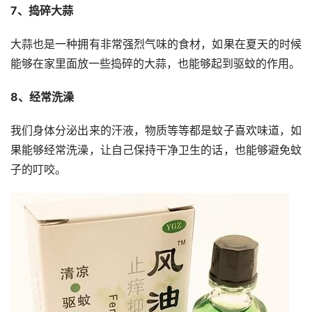
7、捣碎大蒜
大蒜也是一种拥有非常强烈气味的食材，如果在夏天的时候
能够在家里面放一些捣碎的大蒜，也能够起到驱蚊的作用。
8、经常洗澡
我们身体分泌出来的汗液，物质等等都是蚊子喜欢味道，如
果能够经常洗澡，让自己保持干净卫生的话，也能够避免蚊
子的叮咬。