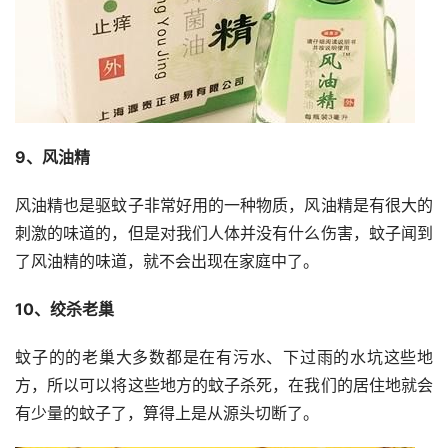
9、风油精
风油精也是驱蚊子非常好用的一种物质，风油精是有很大的
刺激的味道的，但是对我们人体并没有什么伤害，蚊子闻到
了风油精的味道，就不会出现在家庭中了。
10、绞杀老巢
蚊子的的老巢大多数都是在有污水、下过雨的水坑这些地
方，所以可以将这些地方的蚊子杀死，在我们的居住地就会
有少量的蚊子了，算得上是从源头切断了。