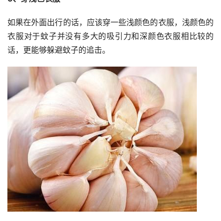
如果在外面出行的话，应该穿一些浅颜色的衣服，浅颜色的
衣服对于蚊子并没有多大的吸引力和深颜色衣服相比较的
话，更能够躲避蚊子的追击。