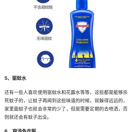
5、驱蚊水
还有一些人喜欢使用驱蚊水和花露水等等，这些都是能够杀
死蚊子的，让蚊子再闻到这些味道的时候，就躲得远远的，
家里面蚊子也就会非常的少了，但是需要定期的去喷洒，否
则就还会有蚊子出没。
6、穿浅色衣服