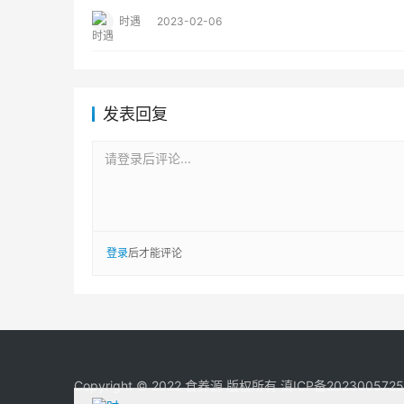
时遇
2023-02-06
发表回复
请登录后评论...
登录
后才能评论
Copyright © 2022 食养源 版权所有
滇ICP备2023005725