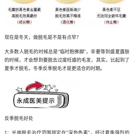
现在是冬天，做脱毛是不是有点早？
大多数人脱毛的时候总是“临时抱佛脚”，非要等到盛夏露肤
的时候，才会想到要脱去过度旺盛的毛发，其实，比起到了
夏季才脱毛，冬季反季脱毛才是更适合的时期。
反季脱毛好处
1：光电脱毛治疗范围锁定在”深色色素”，经过夏季强烈的