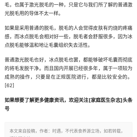
毛，也属于激光脱毛的一种，只是它与我们所了解的普通激
光脱毛用的导体不太一样。
如果是采用普通的脱毛，脱毛的人会觉得皮肤有灼烧的疼痛
感，而冰点脱毛会相对好一些，脱毛者会舒服很多，因为冰
点脱毛能够温和地让毛囊组织失去活性。
普通激光脱毛也好，冰点脱毛也罢，都能够破坏毛囊而彻底
的将毛发脱干净。而且国内开展已经很多年，属于一项较为
成熟的操作，只要是在正规医院进行，都是比较安全的。
[62]
如果想要了解更多健康资讯，欢迎关注[家庭医生杂志]头条
号
本文来自投稿，作者：时遇，不代表食养源立场，如若转载，