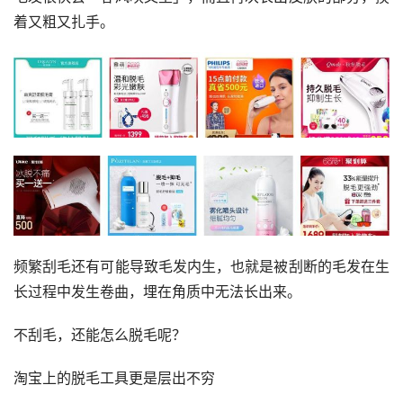
着又粗又扎手。
频繁刮毛还有可能导致毛发内生，也就是被刮断的毛发在生
长过程中发生卷曲，埋在角质中无法长出来。
不刮毛，还能怎么脱毛呢？
淘宝上的脱毛工具更是层出不穷