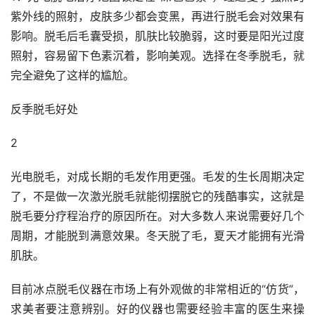
紫外线的照射，皮肤多少都会变黑，再进行脱毛会对效果有
影响。脱毛后毛囊受损，肌肤比较脆弱，这时要是阳光过度
照射，容易留下色素沉着，影响美观。选择在冬季脱毛，就
完全避免了这样的尴尬。
反季脱毛好处
2
光电脱毛，对成长期的毛发作用更强。毛发的生长周期决定
了，不是做一次激光脱毛就能彻摆脱它的残酷事实，这就是
脱毛要分疗程治疗的原因所在。对大多数人来说需要好几个
周期，才能脱到满意效果。冬天脱了毛，夏天才能拥有光滑
肌肤。
目前冰点脱毛仪器在市场上有外观做的非常相近的“仿货”，
求美者要注意辨别。好的仪器也需要经验丰富的医生来操