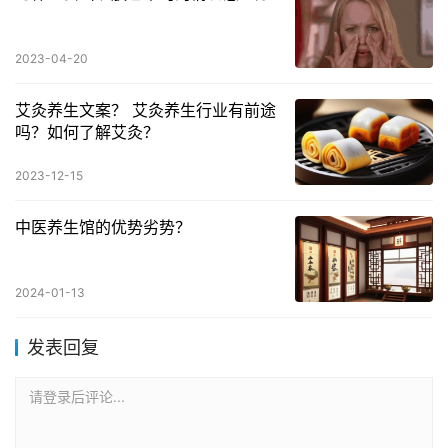
2023-04-20
艾灸养生文案？ 艾灸养生行业有前途
吗？如何了解艾灸？
2023-12-15
中医养生馆的优势劣势？
2024-01-13
发表回复
请登录后评论...