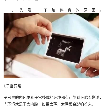
一、先看一下胎停育的原因。
1.子宫异常
子宫里的内环境和子宫整体的环境都有可能对胚胎有影响，
内环境就是子宫内膜，如果太薄、太厚都会影响着床。