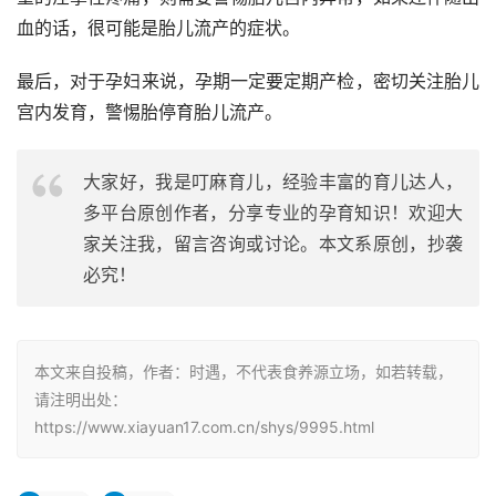
血的话，很可能是胎儿流产的症状。 
最后，对于孕妇来说，孕期一定要定期产检，密切关注胎儿
宫内发育，警惕胎停育胎儿流产。
大家好，我是叮麻育儿，经验丰富的育儿达人，
多平台原创作者，分享专业的孕育知识！欢迎大
家关注我，留言咨询或讨论。本文系原创，抄袭
必究！
本文来自投稿，作者：时遇，不代表食养源立场，如若转载，
请注明出处：
https://www.xiayuan17.com.cn/shys/9995.html