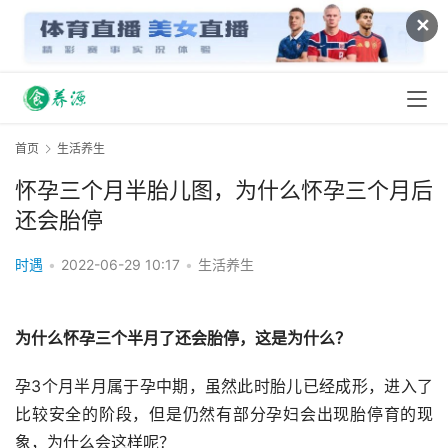
✕
首页
生活养生
怀孕三个月半胎儿图，为什么怀孕三个月后
还会胎停
时遇
•
2022-06-29 10:17
•
生活养生
为什么怀孕三个半月了还会胎停，这是为什么？
孕3个月半月属于孕中期，虽然此时胎儿已经成形，进入了
比较安全的阶段，但是仍然有部分孕妇会出现胎停育的现
象，为什么会这样呢？