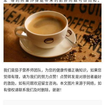
浆”等的热量炸弹能带来的肥胖问题可想而知。
我们是茄子营养师团队，为您的健康传播正确知识，如果您
觉得有理，请为我们的努力点赞！点赞转发是对原创者最好
的激励，如有问题欢迎留言咨询。本文图片来源于网络，如
有侵权请联系我们及时删除，谢谢！