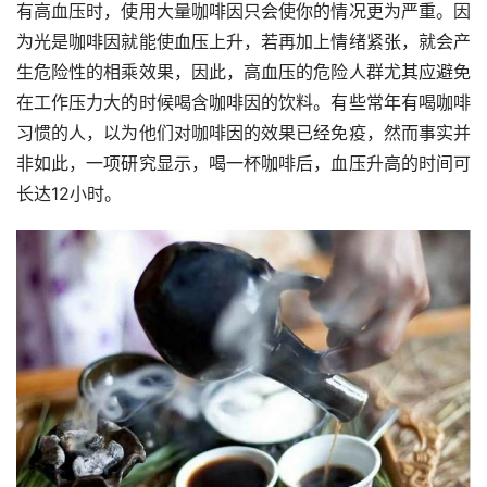
有高血压时，使用大量咖啡因只会使你的情况更为严重。因
为光是咖啡因就能使血压上升，若再加上情绪紧张，就会产
生危险性的相乘效果，因此，高血压的危险人群尤其应避免
在工作压力大的时候喝含咖啡因的饮料。有些常年有喝咖啡
习惯的人，以为他们对咖啡因的效果已经免疫，然而事实并
非如此，一项研究显示，喝一杯咖啡后，血压升高的时间可
长达12小时。