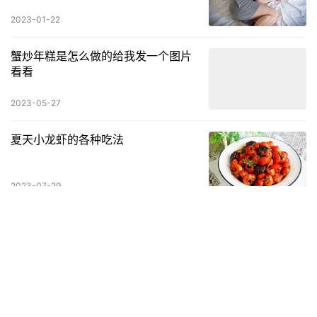
2023-01-22
蟹炒年糕是怎么做的给我发一个图片
看看
2023-05-27
夏天小龙虾的各种吃法
2023-07-29
药食同源 石斛
2023-07-25
发表回复