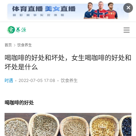
✕
首页
饮食养生
喝咖啡的好处和坏处，女生喝咖啡的好处和
坏处是什么
时遇
•
2022-07-05 17:08
•
饮食养生
喝咖啡的好处