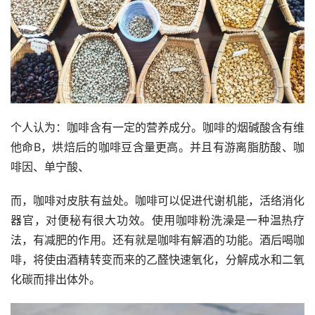
个人认为：咖啡含有一定的营养成分。咖啡的烟碱酸含有维
他命B，烘焙后的咖啡豆含量更高。并且有游离脂肪酸、咖
啡因、单宁酸、
而，咖啡对皮肤有益处。咖啡可以促进代谢机能，活络消化
器官，对便秘有很大功效。使用咖啡粉洗澡是一种温热疗
法，有减肥的作用。还有就是咖啡有解酒的功能。酒后喝咖
啡，将使由酒精转变而来的乙醛快速氧化，分解成水和二氧
化碳而排出体外。