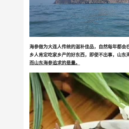
海参做为大连人传统的滋补佳品，自然每年都会
乡人肯定吃家乡产的好东西，即使不出事，山东海
而山东海参追求的是量。