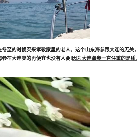
在冬至的时候买来孝敬家里的老人。这个山东海参跟大连的无关
参在大连卖的再便宜也没有人要!
因为大连海参一直注重的是质