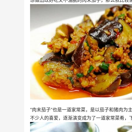
想做出既好吃又不油腻的肉末茄子，那么就比较
“肉末茄子”也是一道家常菜，是以茄子和猪肉为
不少人的喜爱，逐渐演变成为了一道家常菜肴，