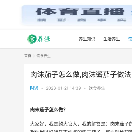
养生知识
生活养生
首页
饮食养生
肉沫茄子怎么做,肉沫酱茄子做法
时遇
•
2023-01-21 14:39
•
饮食养生
肉末茄子怎么做？
大家好，我是麟大官人，我的解答是：肉末茄子