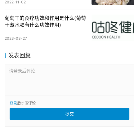
2022-11-02
葡萄干的食疗功效和作用是什么(葡萄
干煮水喝有什么功效作用)
2023-03-27
发表回复
请登录后评论...
登录
后才能评论
提交