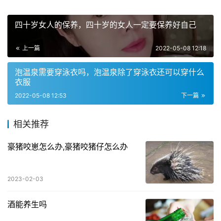
四十岁女人的保养，四十岁的女人一定要保养好自己
上一篇
2022-05-08 12:18
泡温泉需要穿泳衣吗，泡温泉除了穿泳衣还可以穿什么
衣服
2022-05-08 12:53
下一篇
相关推荐
豪猪咬崽怎么办,豪猪咬猪仔怎么办
2023-02-03
酒能养生吗