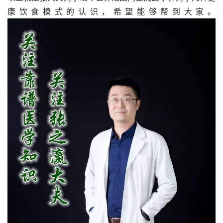
康饮食模式的认识，希望能够帮到大家。