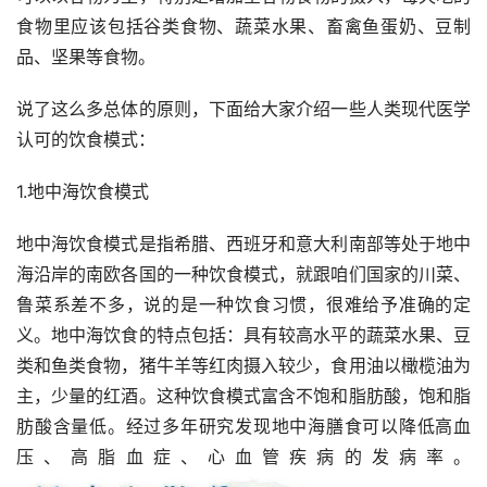
食物里应该包括谷类食物、蔬菜水果、畜禽鱼蛋奶、豆制
品、坚果等食物。
说了这么多总体的原则，下面给大家介绍一些人类现代医学
认可的饮食模式：
1.地中海饮食模式
地中海饮食模式是指希腊、西班牙和意大利南部等处于地中
海沿岸的南欧各国的一种饮食模式，就跟咱们国家的川菜、
鲁菜系差不多，说的是一种饮食习惯，很难给予准确的定
义。地中海饮食的特点包括：具有较高水平的蔬菜水果、豆
类和鱼类食物，猪牛羊等红肉摄入较少，食用油以橄榄油为
主，少量的红酒。这种饮食模式富含不饱和脂肪酸，饱和脂
肪酸含量低。经过多年研究发现地中海膳食可以降低高血
压、高脂血症、心血管疾病的发病率。