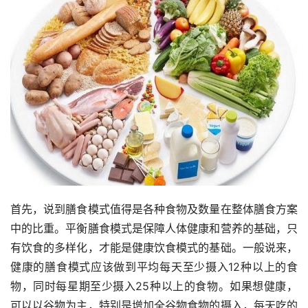
首先，说到膳食模式值得是各种食物及数量在整体膳食方案
中的比重。平衡膳食模式是保障人体健康和营养的基础，只
有饮食的多样化，才能是健康饮食模式的基础。一般说来，
健康的膳食模式应该做到平均每天至少摄入12种以上的食
物，同时每星期至少摄入25种以上的食物。如果想健康，
可以以谷物为主，特别是增加全谷物食物的摄入，每天吃的