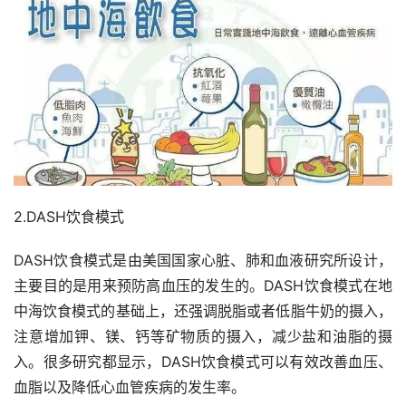
2.DASH饮食模式
DASH饮食模式是由美国国家心脏、肺和血液研究所设计，
主要目的是用来预防高血压的发生的。DASH饮食模式在地
中海饮食模式的基础上，还强调脱脂或者低脂牛奶的摄入，
注意增加钾、镁、钙等矿物质的摄入，减少盐和油脂的摄
入。很多研究都显示，DASH饮食模式可以有效改善血压、
血脂以及降低心血管疾病的发生率。