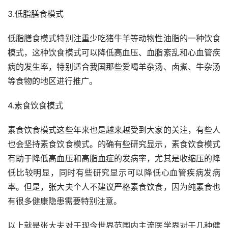
3.低脂膳食模式
低脂膳食模式特别注重少吃猪牛羊等动物性油脂的一种饮食
模式，这种饮食模式可以降低高血压、血脂紊乱和心血管疾
病的发生率，特别适合我国那些爱喝羊杂汤、卤煮、牛杂汤
等食物的地区进行推广。
4.素食饮食模式
素食饮食模式这些年来也是越来越受到大家的关注，有些人
也会坚持素食饮食模式。的确有些研究显示，素食饮食模式
有助于降低高血压和高脂血症的发病率，尤其是收缩压的降
低比较明显，同时有些研究显示可以降低心血管疾病发病
率。但是，张大夫个人不建议严格素食饮食，因为纯素食也
有很多健康隐患需要特别注意。
以上就是张大夫对于现今世界范围内主流医学界对于几种健