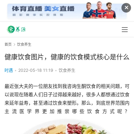
✕
首页
饮食养生
健康饮食图片，健康的饮食模式核心是什么
时遇
•
2022-05-18 11:19
•
饮食养生
最近张大夫的一位朋友找到我咨询生酮饮食的相关问题，可
以说现在随着人们日子过得越来越好，很多人都想通过饮食
来延年益寿，甚至通过饮食来塑形。那么，到底世界范围内
主流医学界更加推崇哪些饮食方式呢？