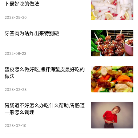
卜最好吃的做法
2023-05-20
牙签肉为啥炸出来特别硬
2022-06-23
蛰皮怎么做好吃,凉拌海蜇皮最好吃的
做法
2023-02-28
胃肠道不好怎么办吃什么帮助,胃肠道
一般怎么调理
2023-07-10