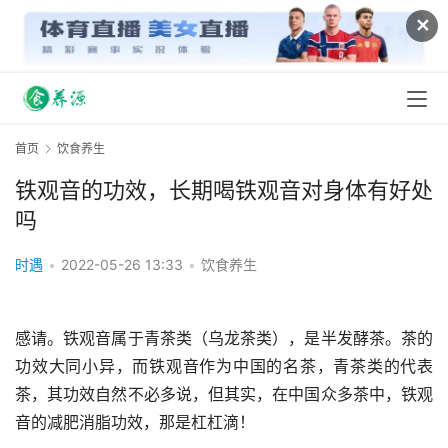
✕
首页
饮食养生
铁观音的功效，长期喝铁观音对身体有好处
吗
时遇
•
2022-05-26 13:33
•
饮食养生
感请。铁观音属于青茶类（乌龙茶类），是半发酵茶。茶的
功效大同小异，而铁观音作为中国的名茶，青茶类的代表
茶，其功效自然不必多说，但其实，在中国众多茶中，铁观
音的减肥消脂功效，那是杠杠滴！