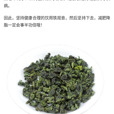
病。
因此，坚持健康合理的饮用铁观音，然后坚持下去，减肥降
脂一定会事半功倍哦！