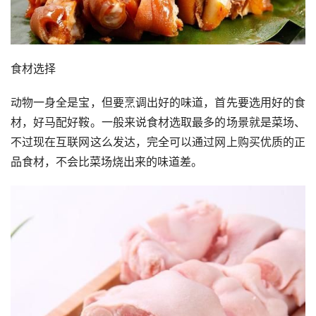
食材选择
动物一身全是宝，但要烹调出好的味道，首先要选用好的食
材，好马配好鞍。一般来说食材选取最多的场景就是菜场、
不过现在互联网这么发达，完全可以通过网上购买优质的正
品食材，不会比菜场烧出来的味道差。