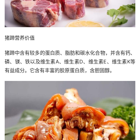
猪蹄营养价值
猪蹄中含有较多的蛋白质、脂肪和碳水化合物，并含有钙、
磷、镁、铁以及维生素A、维生素D、维生素E、维生素K等
有益成分。它含有丰富的胶原蛋白质，含胆固醇。