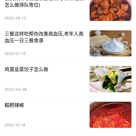
怎么做排队等位)
2023-06-13
三餐这样吃帮你改善高血压,老年人高
血压一日三餐食谱
2023-07-15
鸡蛋韭菜饺子怎么做
2023-04-28
糍粑辣椒
2022-10-19