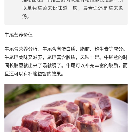
以单独拿菜来说味道一般，最合适还是拿来煮
汤。
牛尾营养价值
牛尾骨营养分析：牛尾含有蛋白质、脂肪、维生素等成分。
牛尾巴美味又滋养，尾巴富含胶质，风味十足。牛尾熬的时
间长胶原就出来了汤就稠了。牛尾可以补充丰富的胶质，而
且还可以有补脑益智的效果。