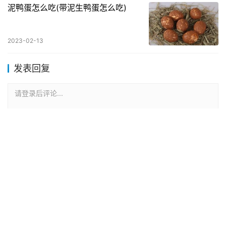
泥鸭蛋怎么吃(带泥生鸭蛋怎么吃)
2023-02-13
发表回复
请登录后评论...
登录
后才能评论
提交
Copyright © 2022 食养源 版权所有
滇ICP备2023005725号-129