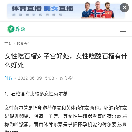
✕
首页
饮食养生
女性吃石榴对子宫好处，女性吃酸石榴有什
么好处
时遇
•
2022-06-09 15:03
•
饮食养生
1、石榴含有比较多女性荷尔蒙
女性荷尔蒙是指卵泡荷尔蒙和黄体荷尔蒙两种。卵泡荷尔蒙
是促进卵巢、阴道、子宫、等女性生殖器发育的荷尔蒙,被
称为雌激素。而黄体荷尔蒙是掌握怀孕机能的荷尔蒙,被叫