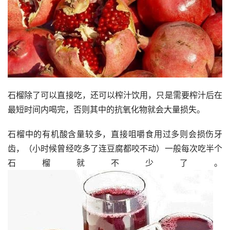
石榴除了可以直接吃，还可以榨汁饮用，只是需要榨汁后在
最短时间内喝完，否则其中的抗氧化物就会大量损失。
石榴中的有机酸含量较多，直接咀嚼食用过多则会损伤牙
齿，（小时候曾经吃多了连豆腐都咬不动）一般每次吃半个
石榴就不少了。