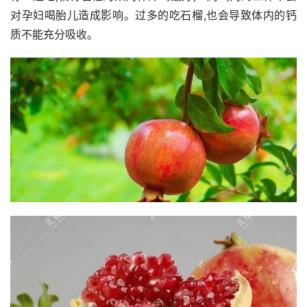
对孕妇喝胎儿造成影响。过多的吃石榴,也会导致体内的钙
质不能充分吸收。