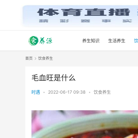
养生知识
生活养生
首页
饮食养生
毛血旺是什么
时遇
•
2022-06-17 09:38
•
饮食养生