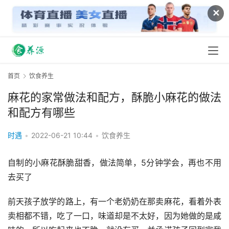
✕
首页
饮食养生
麻花的家常做法和配方，酥脆小麻花的做法
和配方有哪些
时遇
•
2022-06-21 10:44
•
饮食养生
自制的小麻花酥脆甜香，做法简单，5分钟学会，再也不用
去买了 
前天孩子放学的路上，有一个老奶奶在那卖麻花，看着外表
卖相都不错，吃了一口，味道却是不太好，因为她做的是咸