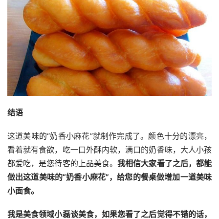
结语
这道美味的“奶香小麻花”就制作完成了。颜色十分的漂亮，
看着就有食欲，吃一口外酥内软，满口的奶香味，大人小孩
都爱吃，是您待客的上品美食。
我相信大家看了之后，都能
做出这道美味的“奶香小麻花”，给您的餐桌做增加一道美味
小面食。
我是美食领域小磊谈美食，如果您看了之后觉得不错的话，