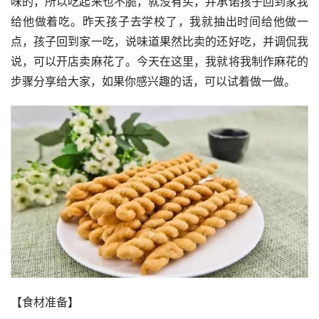
味的，所以吃起来也不脆，就没有买，并承诺孩子回到家我
给他做着吃。昨天孩子去学校了，我就抽出时间给他做一
点，孩子回到家一吃，说味道果然比卖的还好吃，并调侃我
说，可以开店卖麻花了。今天在这里，我就将我制作麻花的
步骤分享给大家，如果你感兴趣的话，可以试着做一做。  
【食材准备】