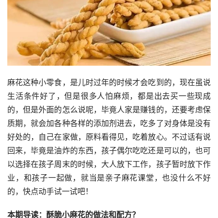
麻花这种小零食，是儿时过年的时候才会吃到的，现在虽说
生活条件好了，但是很多人怕麻烦，都是出去买一些现成
的，但是外面的怎么说呢，毕竟人家是赚钱的，还要考虑保
质期，就会加各种各样的添加剂进去，吃多了对身体是没有
好处的，自己在家做，原料看得见，吃着放心。不过话有说
回来，毕竟是油炸的东西，孩子偶尔吃吃还是可以的，也可
以选择在孩子周末的时候，大人放下工作，孩子暂时放下作
业，和孩子一起做，就当是亲子麻花课堂，也没什么不好
的，快点动手试一试吧！
本期导读：酥脆小麻花的做法和配方？