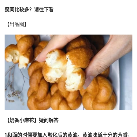
疑问比较多？请往下看
【出品图】
【奶香小麻花】疑问解答
1和面的时候要加入融化后的黄油。黄油味道十分的芳香，