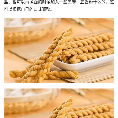
盐，也可以再揉面的时候加入一些芝麻，五香粉什么的，这
可以根据自己的口味调整。