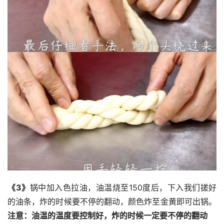
《3》
锅中加入色拉油，油温烧至150度后，下入我们搓好
的油条，炸的时候要不停的翻动，颜色炸至金黄即可出锅。
注意：油温的温度要控制好，炸的时候一定要不停的翻动