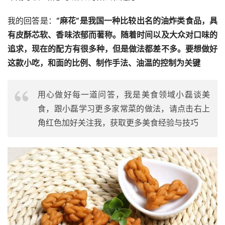
我的回答是：
“麻花”是我国一种比较出名的油炸类食品，具
有皮酥芯软、香味浓郁而著称。随着时间以及大众对口味的
追求，现在的配方有很多种，但是做法都差不多。要想做好
这款小吃，和面的比例、制作手法、油温的控制为关键
用心做好每一道问答，我是美食领域小磊谈美
食，跟小磊学习更多家常菜的做法，请点击右上
角红色加好关注我，获取更多美食经验与技巧