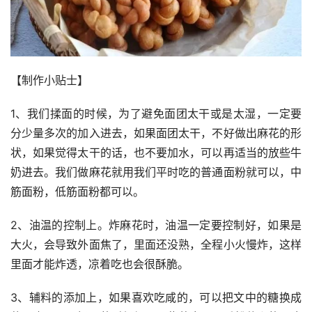
【制作小贴士】
1、我们揉面的时候，为了避免面团太干或是太湿，一定要
分少量多次的加入进去，如果面团太干，不好做出麻花的形
状，如果觉得太干的话，也不要加水，可以再适当的放些牛
奶进去。我们做麻花就用我们平时吃的普通面粉就可以，中
筋面粉，低筋面粉都可以。
2、油温的控制上。炸麻花时，油温一定要控制好，如果是
大火，会导致外面焦了，里面还没熟，全程小火慢炸，这样
里面才能炸透，凉着吃也会很酥脆。
3、辅料的添加上，如果喜欢吃咸的，可以把文中的糖换成